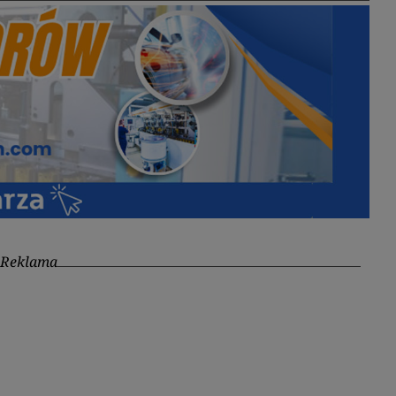
Reklama