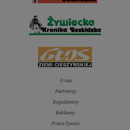
O nas
Partnerzy
Regulaminy
Reklamy:
Praca Żywiec