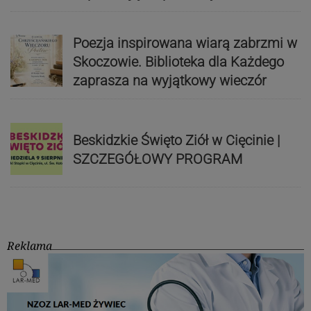
Poezja inspirowana wiarą zabrzmi w
Skoczowie. Biblioteka dla Każdego
zaprasza na wyjątkowy wieczór
Beskidzkie Święto Ziół w Cięcinie |
SZCZEGÓŁOWY PROGRAM
Reklama