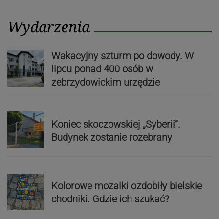
Wydarzenia
Wakacyjny szturm po dowody. W
lipcu ponad 400 osób w
zebrzydowickim urzędzie
Koniec skoczowskiej „Syberii”.
Budynek zostanie rozebrany
Kolorowe mozaiki ozdobiły bielskie
chodniki. Gdzie ich szukać?