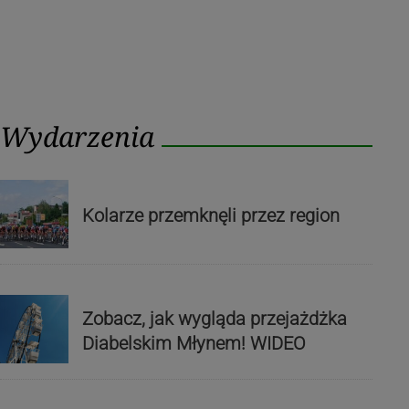
Wydarzenia
Kolarze przemknęli przez region
Zobacz, jak wygląda przejażdżka
Diabelskim Młynem! WIDEO