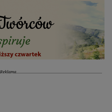
Reklama