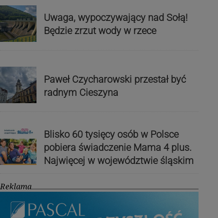
Uwaga, wypoczywający nad Sołą!
Będzie zrzut wody w rzece
Paweł Czycharowski przestał być
radnym Cieszyna
Blisko 60 tysięcy osób w Polsce
pobiera świadczenie Mama 4 plus.
Najwięcej w województwie śląskim
Reklama