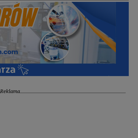
Reklama