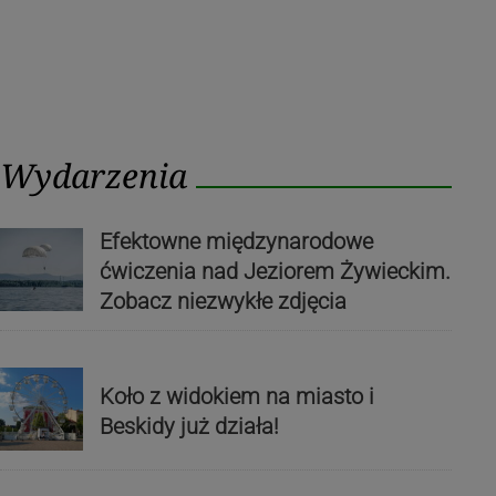
Wydarzenia
Efektowne międzynarodowe
ćwiczenia nad Jeziorem Żywieckim.
Zobacz niezwykłe zdjęcia
Koło z widokiem na miasto i
Beskidy już działa!