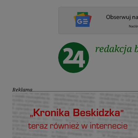
redakcja 
Reklama