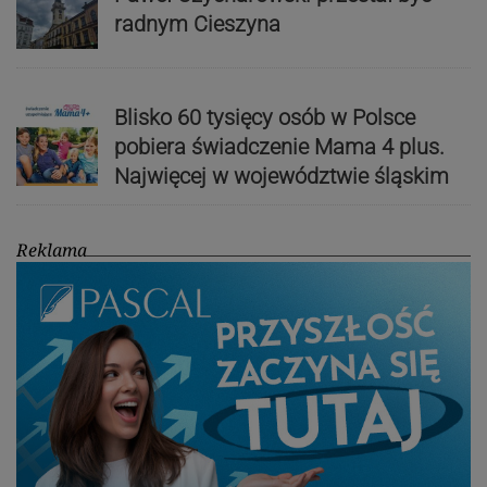
radnym Cieszyna
Blisko 60 tysięcy osób w Polsce
pobiera świadczenie Mama 4 plus.
Najwięcej w województwie śląskim
Reklama