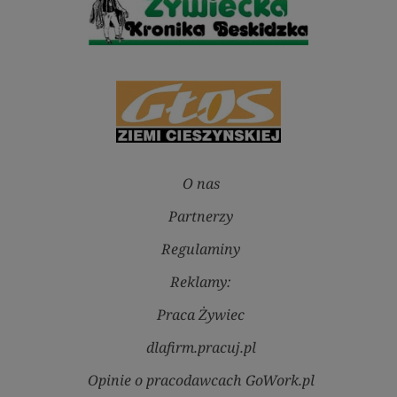
O nas
Partnerzy
Regulaminy
Reklamy:
Praca Żywiec
dlafirm.pracuj.pl
Opinie o pracodawcach GoWork.pl