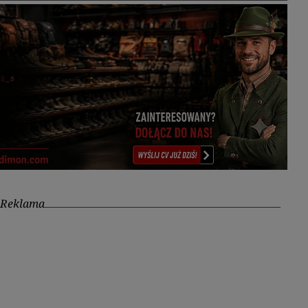
Reklama