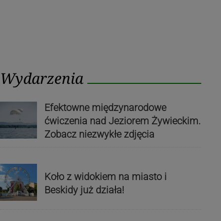
Wydarzenia
Efektowne międzynarodowe
ćwiczenia nad Jeziorem Żywieckim.
Zobacz niezwykłe zdjęcia
Koło z widokiem na miasto i
Beskidy już działa!