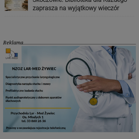
zaprasza na wyjątkowy wieczór
Reklama