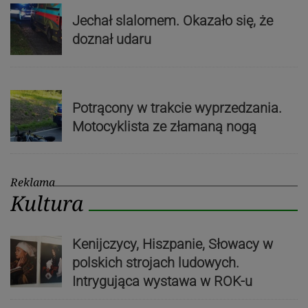
Jechał slalomem. Okazało się, że
doznał udaru
Potrącony w trakcie wyprzedzania.
Motocyklista ze złamaną nogą
Reklama
Kultura
Kenijczycy, Hiszpanie, Słowacy w
polskich strojach ludowych.
Intrygująca wystawa w ROK-u