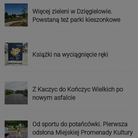
Więcej zieleni w Dzięgielowie.
Powstaną też parki kieszonkowe
Książki na wyciągnięcie ręki
Z Kaczyc do Kończyc Wielkich po
nowym asfalcie
Od sportu do potańcówki. Pierwsza
odsłona Miejskiej Promenady Kultury