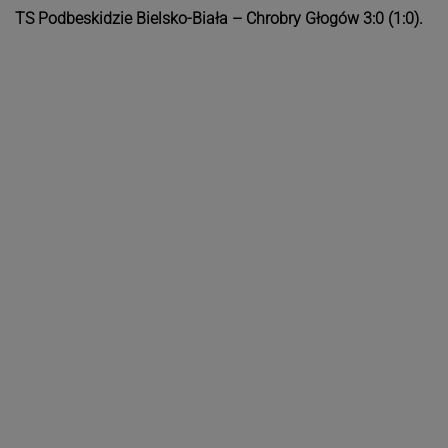
TS Podbeskidzie Bielsko-Biała – Chrobry Głogów 3:0 (1:0).