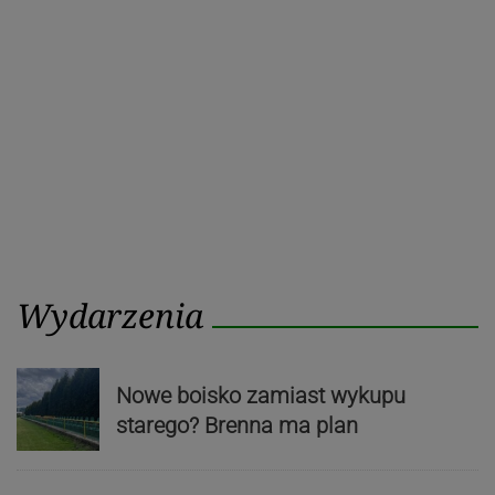
Wydarzenia
Nowe boisko zamiast wykupu
starego? Brenna ma plan