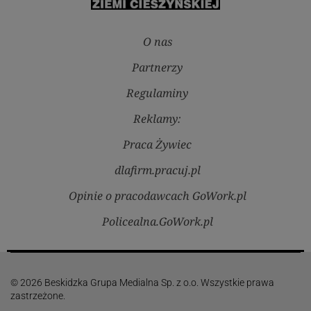
O nas
Partnerzy
Regulaminy
Reklamy:
Praca Żywiec
dlafirm.pracuj.pl
Opinie o pracodawcach GoWork.pl
Policealna.GoWork.pl
© 2026 Beskidzka Grupa Medialna Sp. z o.o. Wszystkie prawa
zastrzeżone.