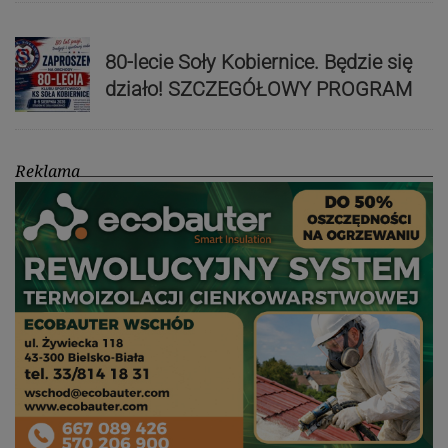
80-lecie Soły Kobiernice. Będzie się
działo! SZCZEGÓŁOWY PROGRAM
Reklama