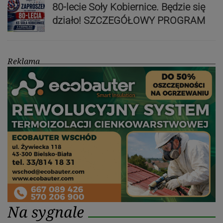
80-lecie Soły Kobiernice. Będzie się
działo! SZCZEGÓŁOWY PROGRAM
Reklama
Na sygnale