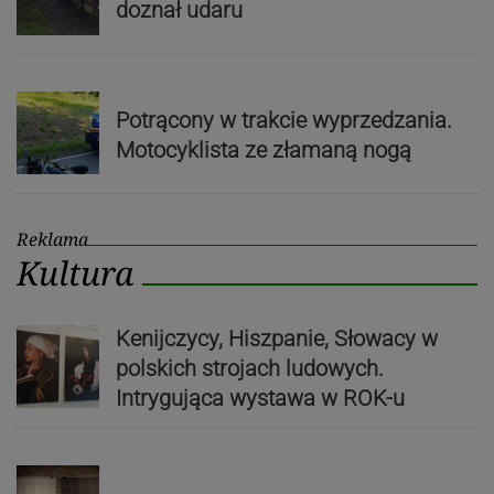
doznał udaru
Potrącony w trakcie wyprzedzania.
Motocyklista ze złamaną nogą
Reklama
Kultura
Kenijczycy, Hiszpanie, Słowacy w
polskich strojach ludowych.
Intrygująca wystawa w ROK-u