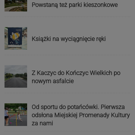
Powstaną też parki kieszonkowe
Książki na wyciągnięcie ręki
Z Kaczyc do Kończyc Wielkich po
nowym asfalcie
Od sportu do potańcówki. Pierwsza
odsłona Miejskiej Promenady Kultury
za nami