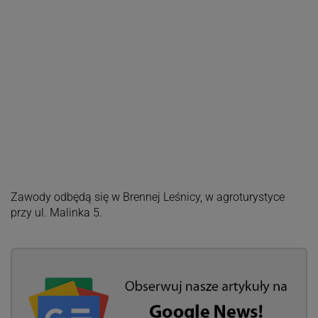
Zawody odbędą się w Brennej Leśnicy, w agroturystyce
przy ul. Malinka 5.