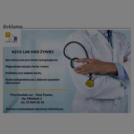
Reklama