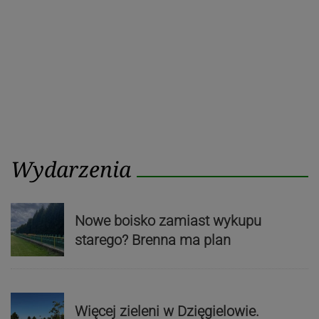
Wydarzenia
Nowe boisko zamiast wykupu
starego? Brenna ma plan
Więcej zieleni w Dzięgielowie.