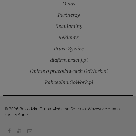
O nas
Partnerzy
Regulaminy
Reklamy:
Praca Żywiec
dlafirm.pracuj.pl
Opinie o pracodawcach GoWork.pl
Policealna.GoWork.pl
© 2026 Beskidzka Grupa Medialna Sp. z o.o. Wszystkie prawa
zastrzeżone.