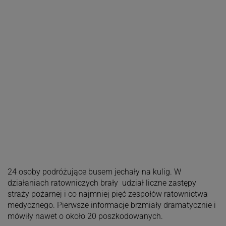
24 osoby podróżujące busem jechały na kulig. W
działaniach ratowniczych brały udział liczne zastępy
straży pożarnej i co najmniej pięć zespołów ratownictwa
medycznego. Pierwsze informacje brzmiały dramatycznie i
mówiły nawet o około 20 poszkodowanych.