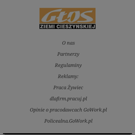
O nas
Partnerzy
Regulaminy
Reklamy:
Praca Żywiec
dlafirm.pracuj.pl
Opinie o pracodawcach GoWork.pl
Policealna.GoWork.pl