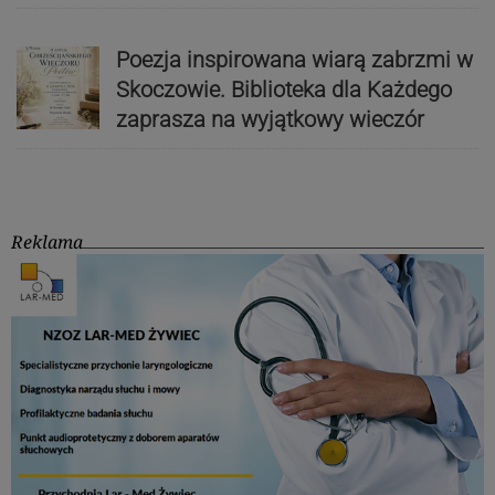
Poezja inspirowana wiarą zabrzmi w
Skoczowie. Biblioteka dla Każdego
zaprasza na wyjątkowy wieczór
Reklama