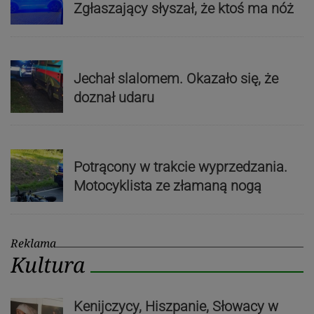
Zgłaszający słyszał, że ktoś ma nóż
Jechał slalomem. Okazało się, że
doznał udaru
Potrącony w trakcie wyprzedzania.
Motocyklista ze złamaną nogą
Reklama
Kultura
Kenijczycy, Hiszpanie, Słowacy w