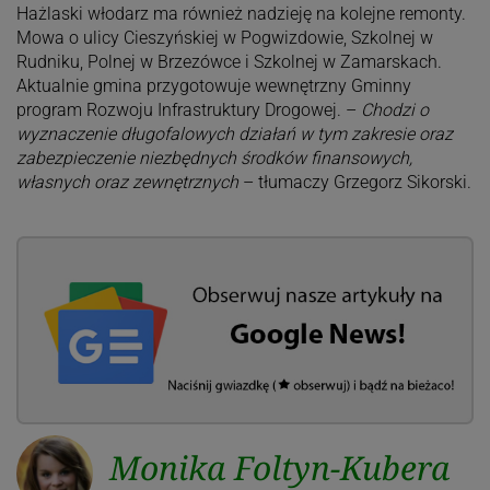
Hażlaski włodarz ma również nadzieję na kolejne remonty.
Mowa o ulicy Cieszyńskiej w Pogwizdowie, Szkolnej w
Rudniku, Polnej w Brzezówce i Szkolnej w Zamarskach.
Aktualnie gmina przygotowuje wewnętrzny Gminny
program Rozwoju Infrastruktury Drogowej. –
Chodzi o
wyznaczenie długofalowych działań w tym zakresie oraz
zabezpieczenie niezbędnych środków finansowych,
własnych oraz zewnętrznych
– tłumaczy Grzegorz Sikorski.
Monika Foltyn-Kubera