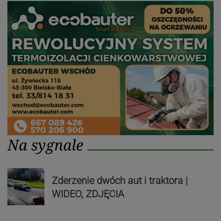
Na sygnale
Zderzenie dwóch aut i traktora |
WIDEO, ZDJĘCIA