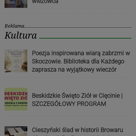
wieżowca
Reklama
Kultura
Poezja inspirowana wiarą zabrzmi w
Skoczowie. Biblioteka dla Każdego
zaprasza na wyjątkowy wieczór
Beskidzkie Święto Ziół w Cięcinie |
SZCZEGÓŁOWY PROGRAM
Cieszyński ślad w historii Browaru