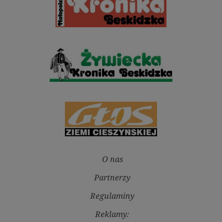
O nas
Partnerzy
Regulaminy
Reklamy: