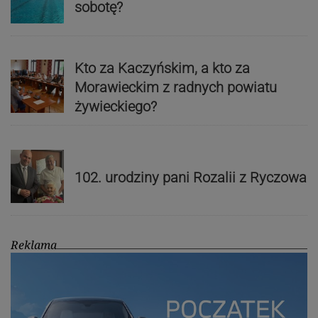
sobotę?
Kto za Kaczyńskim, a kto za
Morawieckim z radnych powiatu
żywieckiego?
102. urodziny pani Rozalii z Ryczowa
Reklama