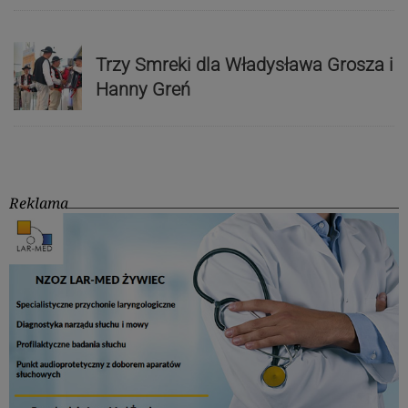
Trzy Smreki dla Władysława Grosza i
Hanny Greń
Reklama