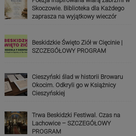
Skoczowie. Biblioteka dla Każdego
zaprasza na wyjątkowy wieczór
Beskidzkie Święto Ziół w Cięcinie |
SZCZEGÓŁOWY PROGRAM
Cieszyński ślad w historii Browaru
Okocim. Odkryli go w Książnicy
Cieszyńskiej
Trwa Beskidzki Festiwal. Czas na
Lachowice – SZCZEGÓŁOWY
PROGRAM