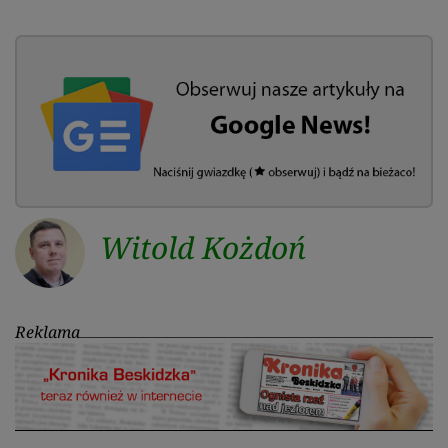
Witold Kożdoń
Reklama