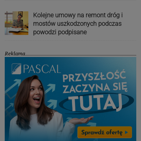
Kolejne umowy na remont dróg i
mostów uszkodzonych podczas
powodzi podpisane
Reklama