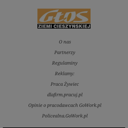
O nas
Partnerzy
Regulaminy
Reklamy:
Praca Żywiec
dlafirm.pracuj.pl
Opinie o pracodawcach GoWork.pl
Policealna.GoWork.pl