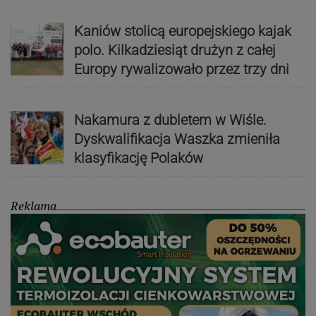
Kaniów stolicą europejskiego kajak
polo. Kilkadziesiąt drużyn z całej
Europy rywalizowało przez trzy dni
Nakamura z dubletem w Wiśle.
Dyskwalifikacja Waszka zmieniła
klasyfikację Polaków
Reklama