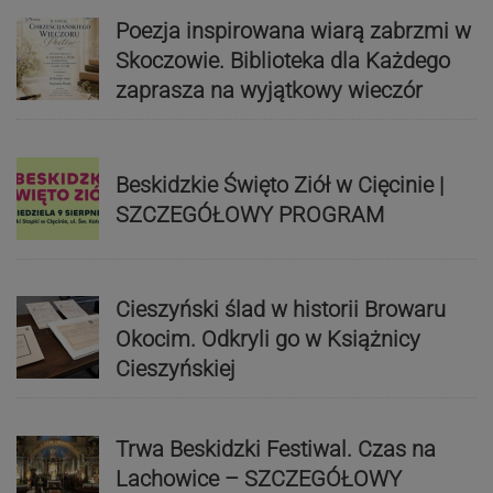
Poezja inspirowana wiarą zabrzmi w
Skoczowie. Biblioteka dla Każdego
zaprasza na wyjątkowy wieczór
Beskidzkie Święto Ziół w Cięcinie |
SZCZEGÓŁOWY PROGRAM
Cieszyński ślad w historii Browaru
Okocim. Odkryli go w Książnicy
Cieszyńskiej
Trwa Beskidzki Festiwal. Czas na
Lachowice – SZCZEGÓŁOWY