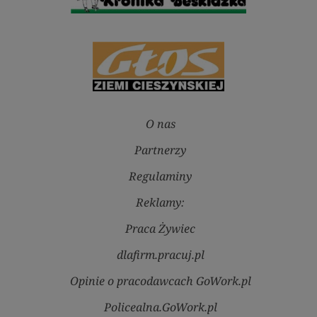
O nas
Partnerzy
Regulaminy
Reklamy:
Praca Żywiec
dlafirm.pracuj.pl
Opinie o pracodawcach GoWork.pl
Policealna.GoWork.pl