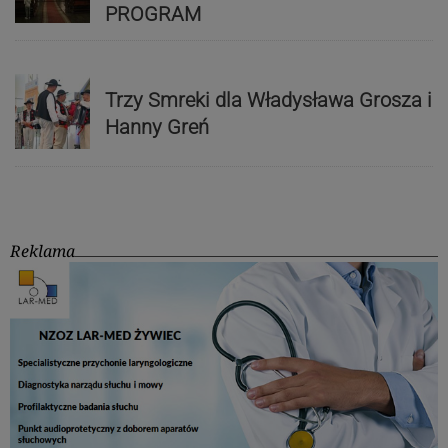
PROGRAM
Trzy Smreki dla Władysława Grosza i
Hanny Greń
Reklama