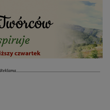
Reklama