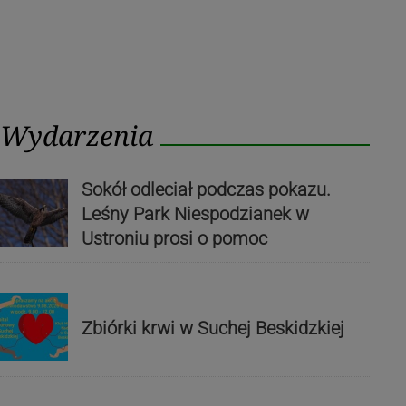
Wydarzenia
Sokół odleciał podczas pokazu.
Leśny Park Niespodzianek w
Ustroniu prosi o pomoc
Zbiórki krwi w Suchej Beskidzkiej