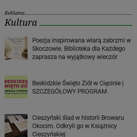
Reklama
Kultura
Poezja inspirowana wiarą zabrzmi w
Skoczowie. Biblioteka dla Każdego
zaprasza na wyjątkowy wieczór
Beskidzkie Święto Ziół w Cięcinie |
SZCZEGÓŁOWY PROGRAM
Cieszyński ślad w historii Browaru
Okocim. Odkryli go w Książnicy
Cieszyńskiej