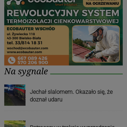
Na sygnale
Jechał slalomem. Okazało się, że
doznał udaru