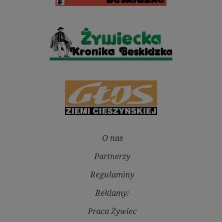
O nas
Partnerzy
Regulaminy
Reklamy:
Praca Żywiec