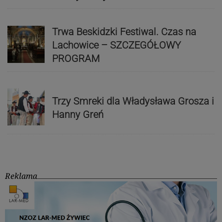
Trwa Beskidzki Festiwal. Czas na
Lachowice – SZCZEGÓŁOWY
PROGRAM
Trzy Smreki dla Władysława Grosza i
Hanny Greń
Reklama