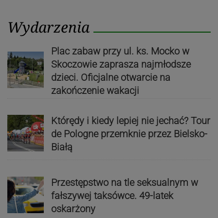
Wydarzenia
Plac zabaw przy ul. ks. Mocko w
Skoczowie zaprasza najmłodsze
dzieci. Oficjalne otwarcie na
zakończenie wakacji
Którędy i kiedy lepiej nie jechać? Tour
de Pologne przemknie przez Bielsko-
Białą
Przestępstwo na tle seksualnym w
fałszywej taksówce. 49-latek
oskarżony