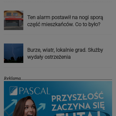
Ten alarm postawił na nogi sporą
część mieszkańców. Co to było?
Burze, wiatr, lokalnie grad. Służby
wydały ostrzeżenia
Reklama