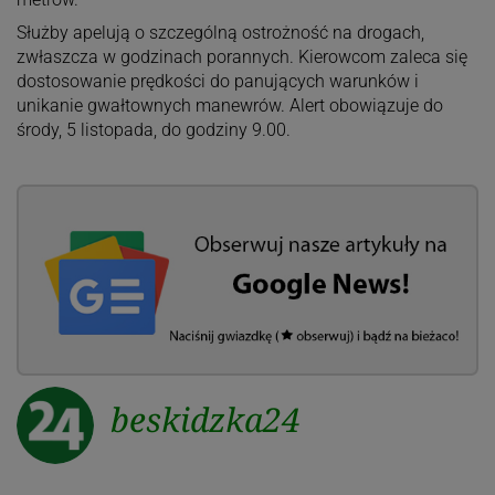
Służby apelują o szczególną ostrożność na drogach,
zwłaszcza w godzinach porannych. Kierowcom zaleca się
dostosowanie prędkości do panujących warunków i
unikanie gwałtownych manewrów. Alert obowiązuje do
środy, 5 listopada, do godziny 9.00.
beskidzka24