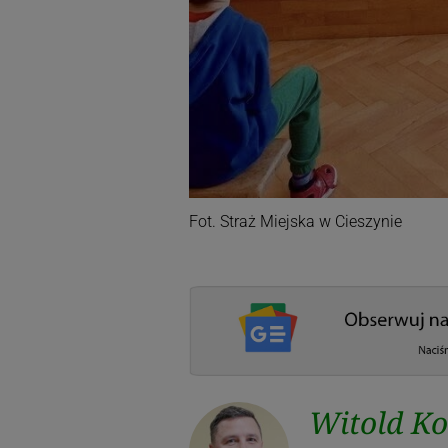
Fot. Straż Miejska w Cieszynie
Witold K