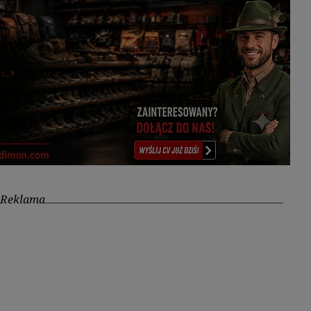
Reklama