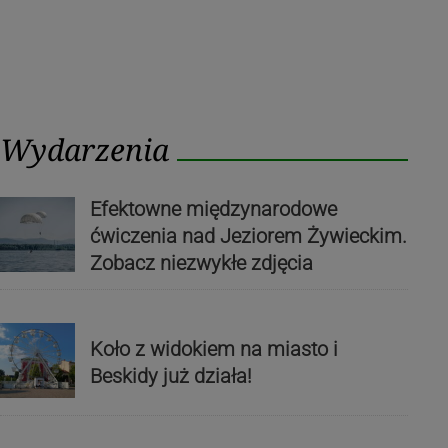
Wydarzenia
Efektowne międzynarodowe
ćwiczenia nad Jeziorem Żywieckim.
Zobacz niezwykłe zdjęcia
Koło z widokiem na miasto i
Beskidy już działa!