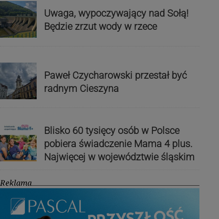
Uwaga, wypoczywający nad Sołą!
Będzie zrzut wody w rzece
Paweł Czycharowski przestał być
radnym Cieszyna
Blisko 60 tysięcy osób w Polsce
pobiera świadczenie Mama 4 plus.
Najwięcej w województwie śląskim
Reklama