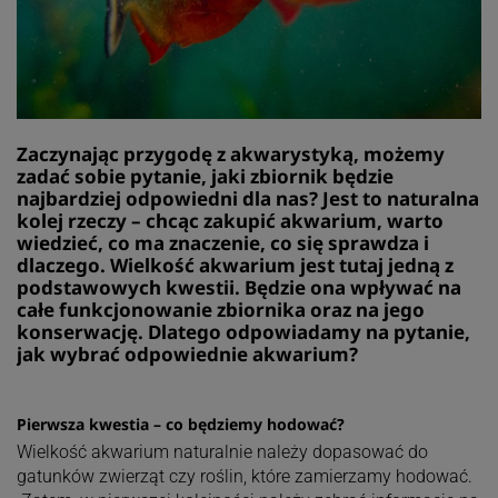
Zaczynając przygodę z akwarystyką, możemy
zadać sobie pytanie, jaki zbiornik będzie
najbardziej odpowiedni dla nas? Jest to naturalna
kolej rzeczy – chcąc zakupić akwarium, warto
wiedzieć, co ma znaczenie, co się sprawdza i
dlaczego. Wielkość akwarium jest tutaj jedną z
podstawowych kwestii. Będzie ona wpływać na
całe funkcjonowanie zbiornika oraz na jego
konserwację. Dlatego odpowiadamy na pytanie,
jak wybrać odpowiednie akwarium?
Pierwsza kwestia – co będziemy hodować?
Wielkość akwarium naturalnie należy dopasować do
gatunków zwierząt czy roślin, które zamierzamy hodować.