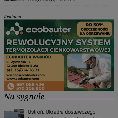
Reklama
Na sygnale
Ustroń. Ukradła dostawczego