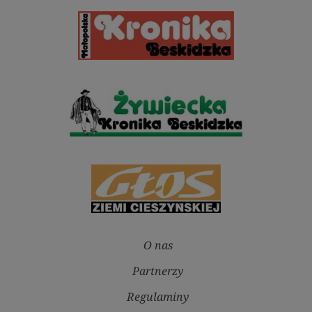
O nas
Partnerzy
Regulaminy