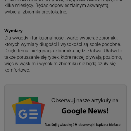
kilka miesięcy. Będąc odpowiedzialnym akwarystą,
wybieraj zbiorniki prostokątne.
Wymiary
Dla wygody i funkcjonalności, warto wybierać zbiorniki,
których wymiary długości i wysokości są sobie podobne.
Dzięki temu, pielęgnacja zbiornika będzie łatwa. Ułatwi to
także poruszanie się rybek, które raczej pływają poziomo,
więc w wąskim i wysokim zbiorniku nie będą czuły się
komfortowo.