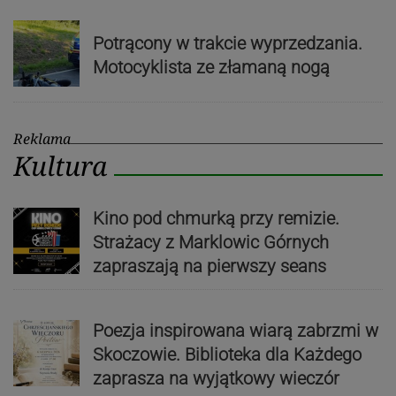
Potrącony w trakcie wyprzedzania.
Motocyklista ze złamaną nogą
Reklama
Kultura
Kino pod chmurką przy remizie.
Strażacy z Marklowic Górnych
zapraszają na pierwszy seans
Poezja inspirowana wiarą zabrzmi w
Skoczowie. Biblioteka dla Każdego
zaprasza na wyjątkowy wieczór