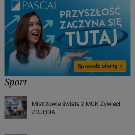
Sport
Mistrzowie świata z MCK Żywiec!
ZDJĘCIA