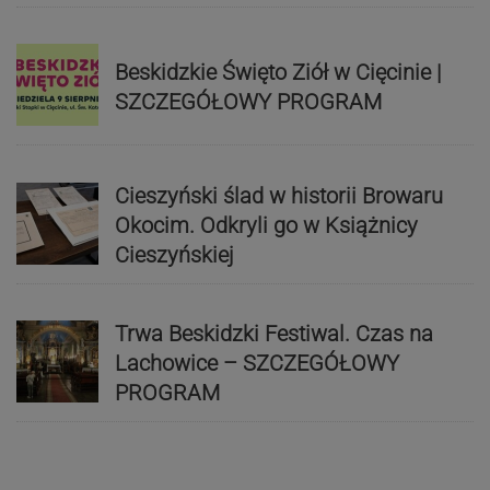
Beskidzkie Święto Ziół w Cięcinie |
SZCZEGÓŁOWY PROGRAM
Cieszyński ślad w historii Browaru
Okocim. Odkryli go w Książnicy
Cieszyńskiej
Trwa Beskidzki Festiwal. Czas na
Lachowice – SZCZEGÓŁOWY
PROGRAM