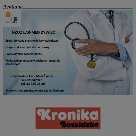
Reklama