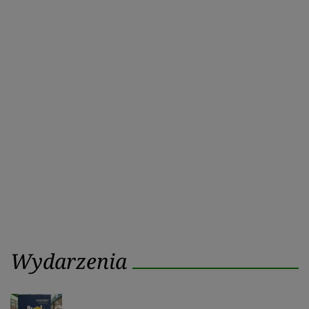
Wydarzenia