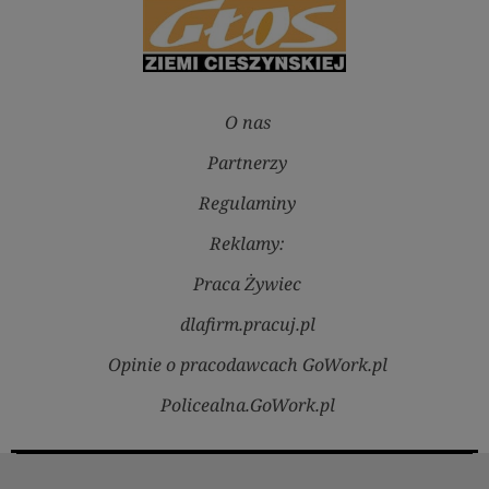
O nas
Partnerzy
Regulaminy
Reklamy:
Praca Żywiec
dlafirm.pracuj.pl
Opinie o pracodawcach GoWork.pl
Policealna.GoWork.pl