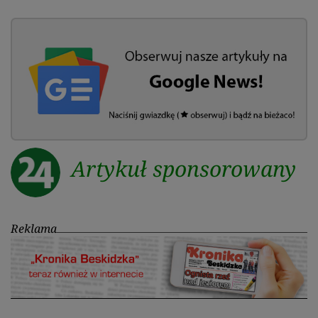
Artykuł sponsorowany
Reklama