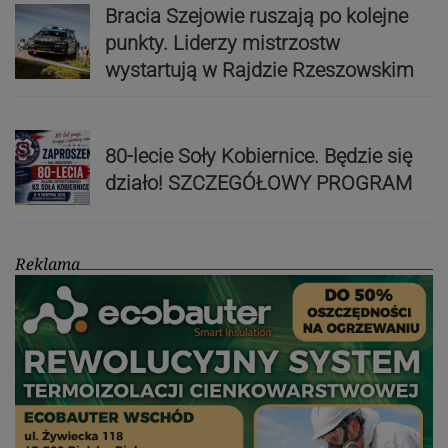
Bracia Szejowie ruszają po kolejne
punkty. Liderzy mistrzostw
wystartują w Rajdzie Rzeszowskim
80-lecie Soły Kobiernice. Będzie się
działo! SZCZEGÓŁOWY PROGRAM
Reklama