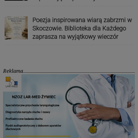
Poezja inspirowana wiarą zabrzmi w
Skoczowie. Biblioteka dla Każdego
zaprasza na wyjątkowy wieczór
Reklama