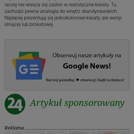
raczej nie wiesza się zasłon w realistyczne kwiaty. Tu
zachodzi pewna analogia do wnętrz skandynawskich.
Najlepiej prezentują się jednokolorowe kwiaty, ale wersji
lśniącej lub brokatowej.
Artykuł sponsorowany
Reklama