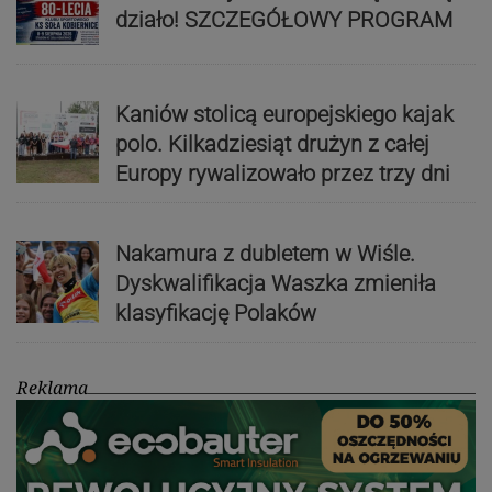
działo! SZCZEGÓŁOWY PROGRAM
Kaniów stolicą europejskiego kajak
polo. Kilkadziesiąt drużyn z całej
Europy rywalizowało przez trzy dni
Nakamura z dubletem w Wiśle.
Dyskwalifikacja Waszka zmieniła
klasyfikację Polaków
Reklama