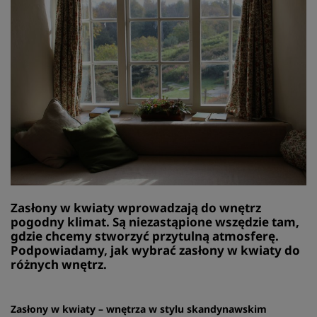
Zasłony w kwiaty wprowadzają do wnętrz
pogodny klimat. Są niezastąpione wszędzie tam,
gdzie chcemy stworzyć przytulną atmosferę.
Podpowiadamy, jak wybrać zasłony w kwiaty do
różnych wnętrz.
Zasłony w kwiaty – wnętrza w stylu skandynawskim