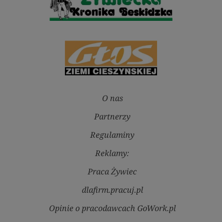
O nas
Partnerzy
Regulaminy
Reklamy:
Praca Żywiec
dlafirm.pracuj.pl
Opinie o pracodawcach GoWork.pl