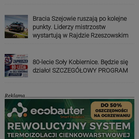
Bracia Szejowie ruszają po kolejne
punkty. Liderzy mistrzostw
wystartują w Rajdzie Rzeszowskim
80-lecie Soły Kobiernice. Będzie się
działo! SZCZEGÓŁOWY PROGRAM
Reklama