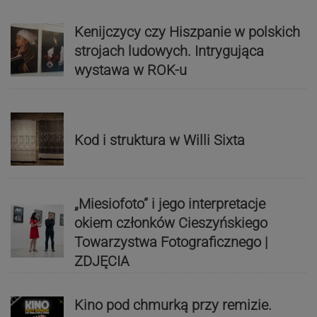
Kenijczycy czy Hiszpanie w polskich
strojach ludowych. Intrygująca
wystawa w ROK-u
Kod i struktura w Willi Sixta
„Miesiofoto” i jego interpretacje
okiem członków Cieszyńskiego
Towarzystwa Fotograficznego |
ZDJĘCIA
Kino pod chmurką przy remizie.