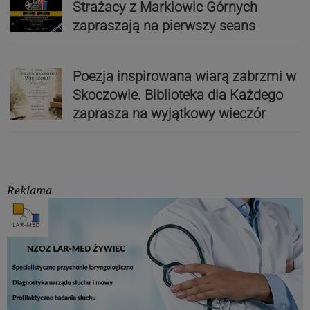
Strażacy z Marklowic Górnych
zapraszają na pierwszy seans
Poezja inspirowana wiarą zabrzmi w
Skoczowie. Biblioteka dla Każdego
zaprasza na wyjątkowy wieczór
Reklama