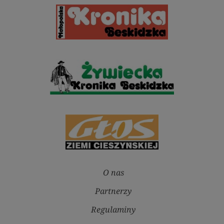
O nas
Partnerzy
Regulaminy