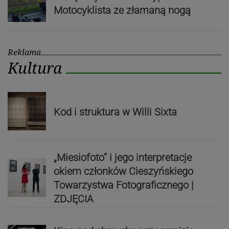
Motocyklista ze złamaną nogą
Reklama
Kultura
Kod i struktura w Willi Sixta
„Miesiofoto” i jego interpretacje
okiem członków Cieszyńskiego
Towarzystwa Fotograficznego |
ZDJĘCIA