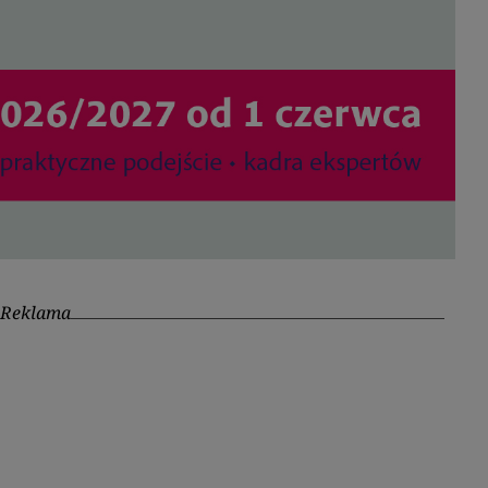
Reklama