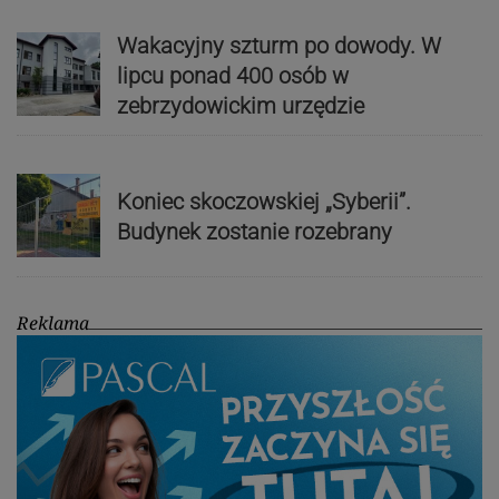
Wakacyjny szturm po dowody. W
lipcu ponad 400 osób w
zebrzydowickim urzędzie
Koniec skoczowskiej „Syberii”.
Budynek zostanie rozebrany
Reklama