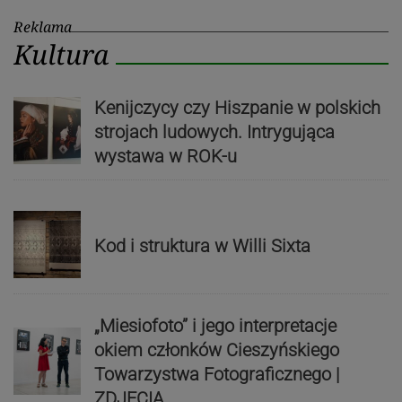
Reklama
Kultura
Kenijczycy czy Hiszpanie w polskich
strojach ludowych. Intrygująca
wystawa w ROK-u
Kod i struktura w Willi Sixta
„Miesiofoto” i jego interpretacje
okiem członków Cieszyńskiego
Towarzystwa Fotograficznego |
ZDJĘCIA