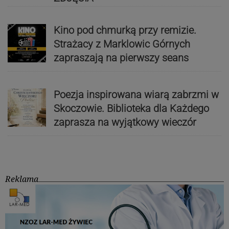
Kino pod chmurką przy remizie.
Strażacy z Marklowic Górnych
zapraszają na pierwszy seans
Poezja inspirowana wiarą zabrzmi w
Skoczowie. Biblioteka dla Każdego
zaprasza na wyjątkowy wieczór
Reklama