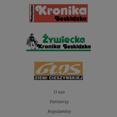
O nas
Partnerzy
Regulaminy