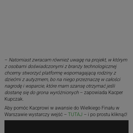
–
Natomiast zwracam również uwagę na projekt, w którym
z osobami doświadczonymi z branży technologicznej
chcemy stworzyć platformę wspomagającą rodziny z
dziećmi z autyzmem, bo na niego przeznaczę w całości
nagrodę i wsparcie, które mam szansę otrzymać jeśli
dostanę się do grona wyróżnionych
– zapowiada Kacper
Kupczak.
Aby pomóc Kacprowi w awansie do Wielkiego Finału w
Warszawie wystarczy wejść –
TUTAJ
– i po prostu kliknąć!