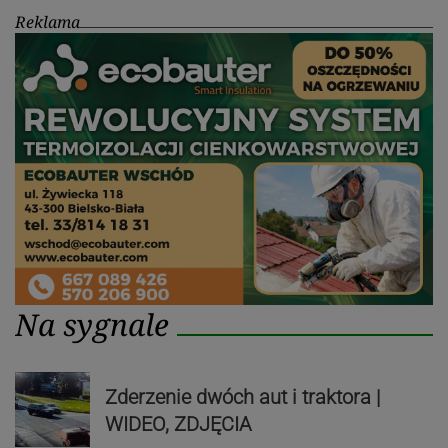
Reklama
Na sygnale
Zderzenie dwóch aut i traktora |
WIDEO, ZDJĘCIA