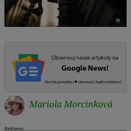
Mariola Morcinková
Reklama