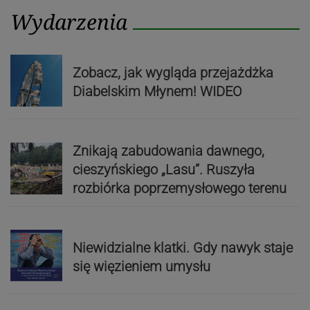
Wydarzenia
Zobacz, jak wygląda przejażdżka
Diabelskim Młynem! WIDEO
Znikają zabudowania dawnego,
cieszyńskiego „Lasu”. Ruszyła
rozbiórka poprzemysłowego terenu
Niewidzialne klatki. Gdy nawyk staje
się więzieniem umysłu