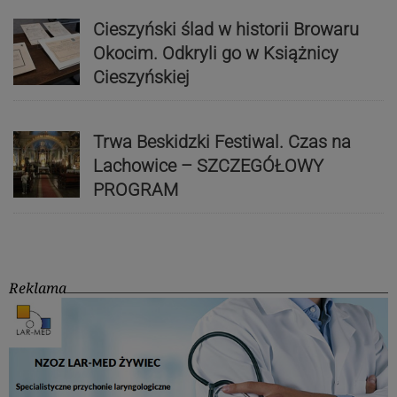
Cieszyński ślad w historii Browaru
Okocim. Odkryli go w Książnicy
Cieszyńskiej
Trwa Beskidzki Festiwal. Czas na
Lachowice – SZCZEGÓŁOWY
PROGRAM
Reklama