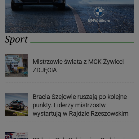
Sport
Mistrzowie świata z MCK Żywiec!
ZDJĘCIA
Bracia Szejowie ruszają po kolejne
punkty. Liderzy mistrzostw
wystartują w Rajdzie Rzeszowskim