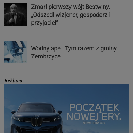
Zmarł pierwszy wójt Bestwiny.
„Odszedł wizjoner, gospodarz i
przyjaciel”
Wodny apel. Tym razem z gminy
Zembrzyce
Reklama