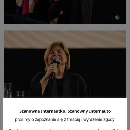
Szanowna Internautko, Szanowny Internauto
prosimy o zapoznanie się z treścią i wyrażenie zgody: