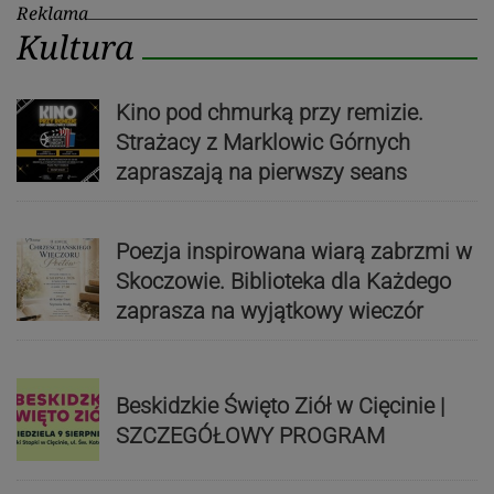
Reklama
Kultura
Kino pod chmurką przy remizie.
Strażacy z Marklowic Górnych
zapraszają na pierwszy seans
Poezja inspirowana wiarą zabrzmi w
Skoczowie. Biblioteka dla Każdego
zaprasza na wyjątkowy wieczór
Beskidzkie Święto Ziół w Cięcinie |
SZCZEGÓŁOWY PROGRAM