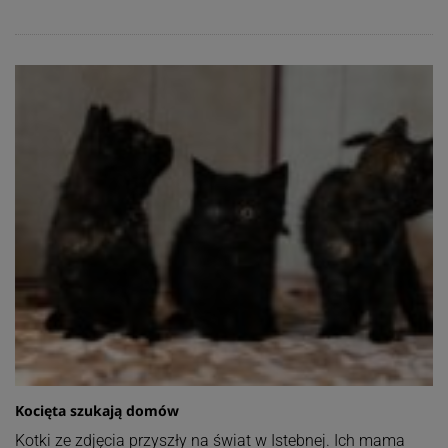
Kocięta szukają domów
Kotki ze zdjęcia przyszły na świat w Istebnej. Ich mama