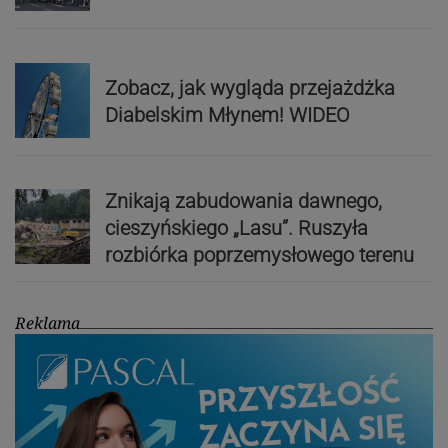
Zobacz, jak wygląda przejażdżka
Diabelskim Młynem! WIDEO
Znikają zabudowania dawnego,
cieszyńskiego „Lasu”. Ruszyła
rozbiórka poprzemysłowego terenu
Reklama