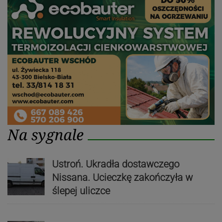
Na sygnale
Ustroń. Ukradła dostawczego
Nissana. Ucieczkę zakończyła w
ślepej uliczce