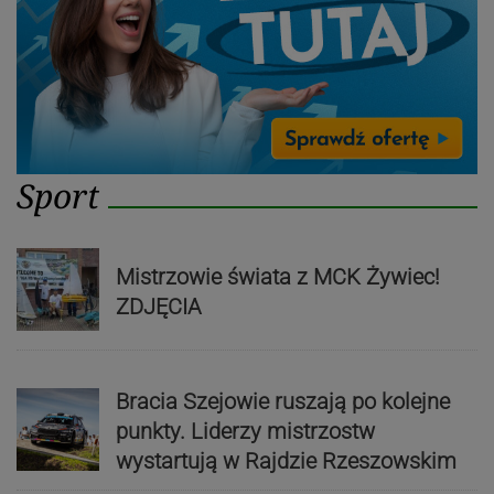
Sport
Mistrzowie świata z MCK Żywiec!
ZDJĘCIA
Bracia Szejowie ruszają po kolejne
punkty. Liderzy mistrzostw
wystartują w Rajdzie Rzeszowskim