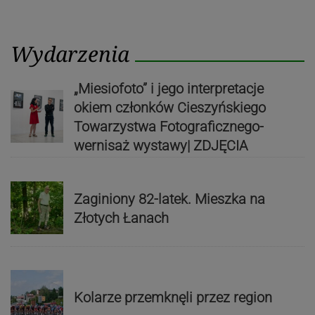
Wydarzenia
„Miesiofoto” i jego interpretacje
okiem członków Cieszyńskiego
Towarzystwa Fotograficznego-
wernisaż wystawy| ZDJĘCIA
Zaginiony 82-latek. Mieszka na
Złotych Łanach
Kolarze przemknęli przez region