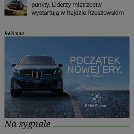
punkty. Liderzy mistrzostw
wystartują w Rajdzie Rzeszowskim
Reklama
Na sygnale