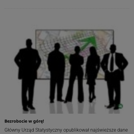
Bezrobocie w górę!
Główny Urząd Statystyczny opublikował najświeższe dane