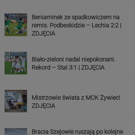
Beniaminek ze spadkowiczem na
remis. Podbeskidzie – Lechia 2:2 |
ZDJĘCIA
Biało-zieloni nadal niepokonani.
Rekord – Stal 3:1 | ZDJĘCIA
Mistrzowie świata z MCK Żywiec!
ZDJĘCIA
Bracia Szejowie ruszają po kolejne