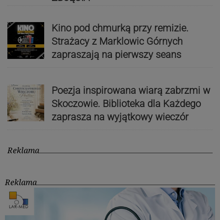
Kino pod chmurką przy remizie.
Strażacy z Marklowic Górnych
zapraszają na pierwszy seans
Poezja inspirowana wiarą zabrzmi w
Skoczowie. Biblioteka dla Każdego
zaprasza na wyjątkowy wieczór
Reklama
Reklama