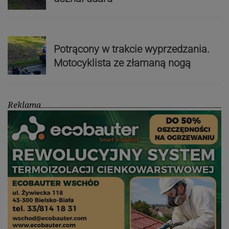
Potrącony w trakcie wyprzedzania.
Motocyklista ze złamaną nogą
Reklama