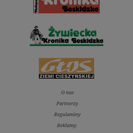
O nas
Partnerzy
Regulaminy
Reklamy: