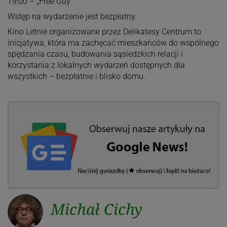
19:00 – „Free Guy”
Wstęp na wydarzenie jest bezpłatny.
Kino Letnie organizowane przez Delikatesy Centrum to
inicjatywa, która ma zachęcać mieszkańców do wspólnego
spędzania czasu, budowania sąsiedzkich relacji i
korzystania z lokalnych wydarzeń dostępnych dla
wszystkich – bezpłatnie i blisko domu.
Michał Cichy