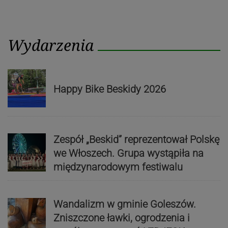
Wydarzenia
Happy Bike Beskidy 2026
Zespół „Beskid” reprezentował Polskę
we Włoszech. Grupa wystąpiła na
międzynarodowym festiwalu
Wandalizm w gminie Goleszów.
Zniszczone ławki, ogrodzenia i