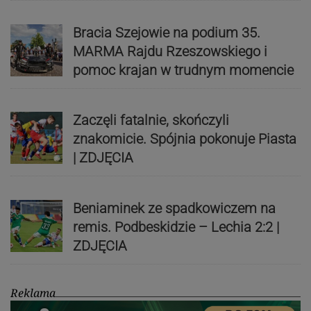
Bracia Szejowie na podium 35.
MARMA Rajdu Rzeszowskiego i
pomoc krajan w trudnym momencie
Zaczęli fatalnie, skończyli
znakomicie. Spójnia pokonuje Piasta
| ZDJĘCIA
Beniaminek ze spadkowiczem na
remis. Podbeskidzie – Lechia 2:2 |
ZDJĘCIA
Reklama