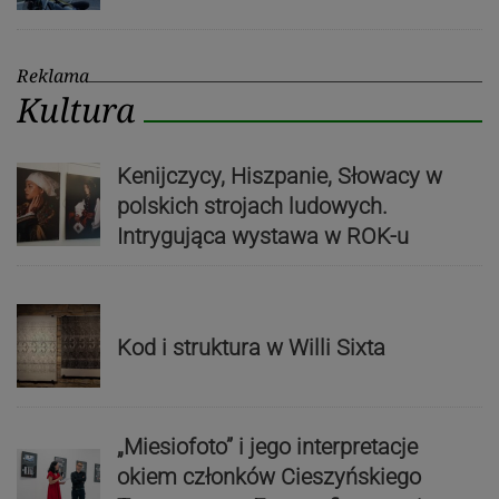
Reklama
Kultura
Kenijczycy, Hiszpanie, Słowacy w
polskich strojach ludowych.
Intrygująca wystawa w ROK-u
Kod i struktura w Willi Sixta
„Miesiofoto” i jego interpretacje
okiem członków Cieszyńskiego