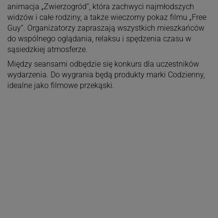
animacja „Zwierzogród”, która zachwyci najmłodszych
widzów i całe rodziny, a także wieczorny pokaz filmu „Free
Guy”. Organizatorzy zapraszają wszystkich mieszkańców
do wspólnego oglądania, relaksu i spędzenia czasu w
sąsiedzkiej atmosferze.
Między seansami odbędzie się konkurs dla uczestników
wydarzenia. Do wygrania będą produkty marki Codzienny,
idealne jako filmowe przekąski.