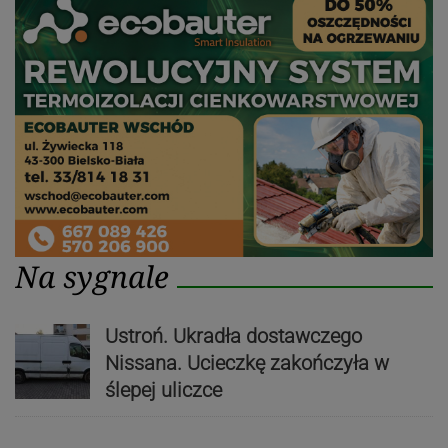
Na sygnale
Ustroń. Ukradła dostawczego
Nissana. Ucieczkę zakończyła w
ślepej uliczce