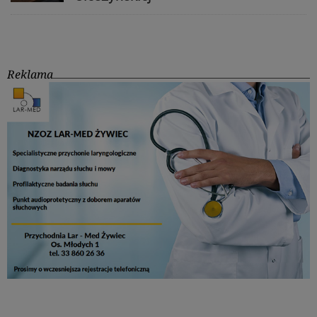
Reklama