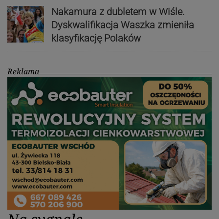
Nakamura z dubletem w Wiśle.
Dyskwalifikacja Waszka zmieniła
klasyfikację Polaków
Reklama