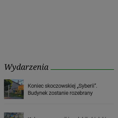
Wydarzenia
Koniec skoczowskiej „Syberii”.
Budynek zostanie rozebrany