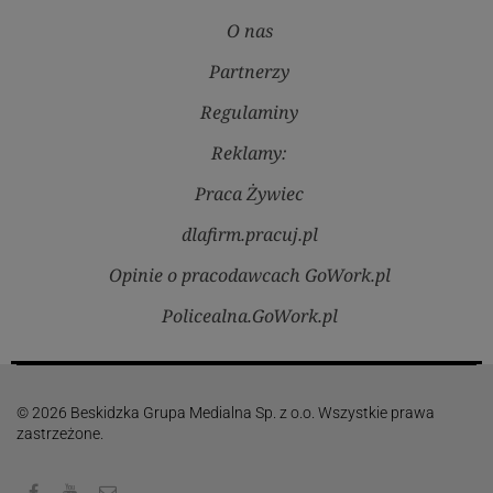
O nas
Partnerzy
Regulaminy
Reklamy:
Praca Żywiec
dlafirm.pracuj.pl
Opinie o pracodawcach GoWork.pl
Policealna.GoWork.pl
© 2026 Beskidzka Grupa Medialna Sp. z o.o. Wszystkie prawa
zastrzeżone.