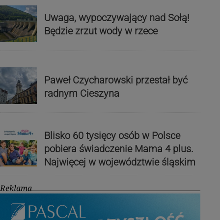
Uwaga, wypoczywający nad Sołą!
Będzie zrzut wody w rzece
Paweł Czycharowski przestał być
radnym Cieszyna
Blisko 60 tysięcy osób w Polsce
pobiera świadczenie Mama 4 plus.
Najwięcej w województwie śląskim
Reklama