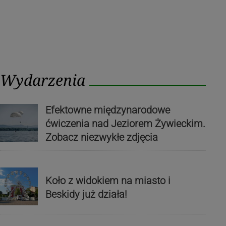
Wydarzenia
Efektowne międzynarodowe
ćwiczenia nad Jeziorem Żywieckim.
Zobacz niezwykłe zdjęcia
Koło z widokiem na miasto i
Beskidy już działa!