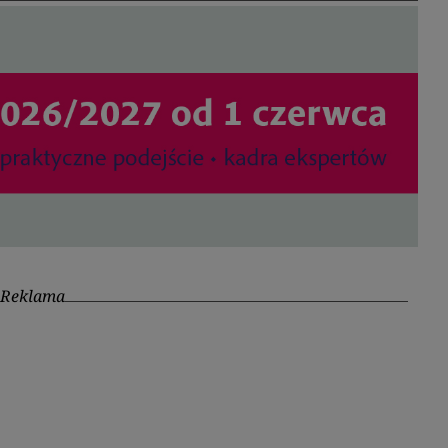
Reklama