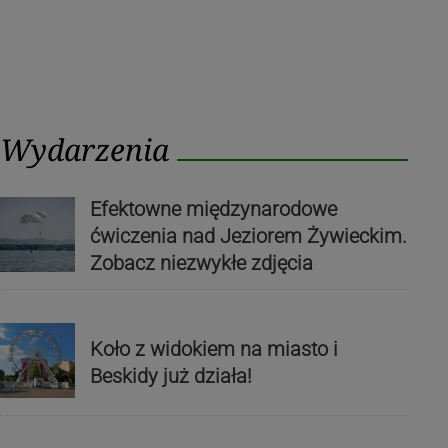
Wydarzenia
Efektowne międzynarodowe
ćwiczenia nad Jeziorem Żywieckim.
Zobacz niezwykłe zdjęcia
Koło z widokiem na miasto i
Beskidy już działa!