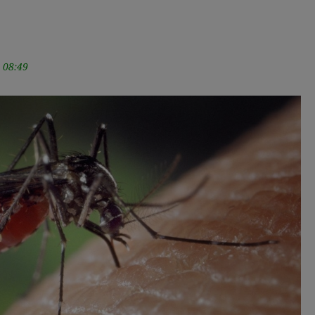
 08:49