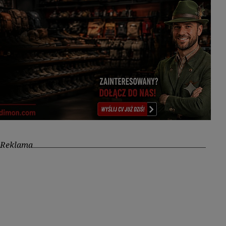
Reklama