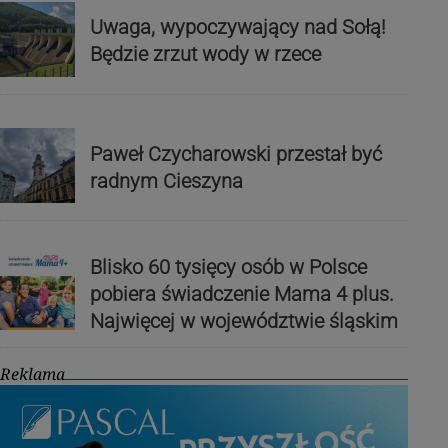
Uwaga, wypoczywający nad Sołą!
Będzie zrzut wody w rzece
Paweł Czycharowski przestał być
radnym Cieszyna
Blisko 60 tysięcy osób w Polsce
pobiera świadczenie Mama 4 plus.
Najwięcej w województwie śląskim
Reklama