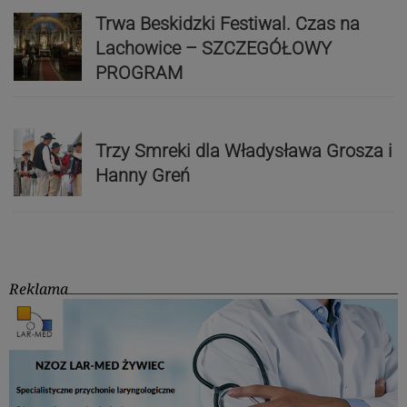
Trwa Beskidzki Festiwal. Czas na
Lachowice – SZCZEGÓŁOWY
PROGRAM
Trzy Smreki dla Władysława Grosza i
Hanny Greń
Reklama