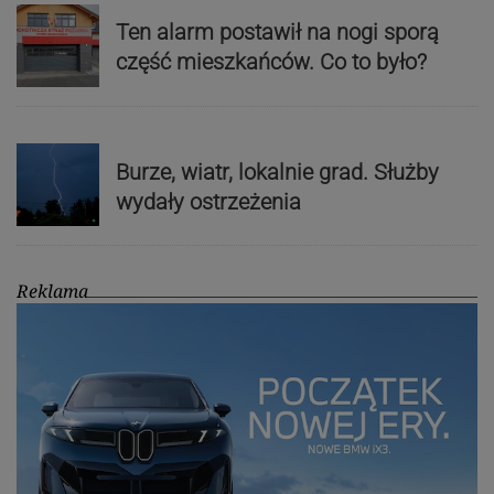
Ten alarm postawił na nogi sporą
część mieszkańców. Co to było?
Burze, wiatr, lokalnie grad. Służby
wydały ostrzeżenia
Reklama