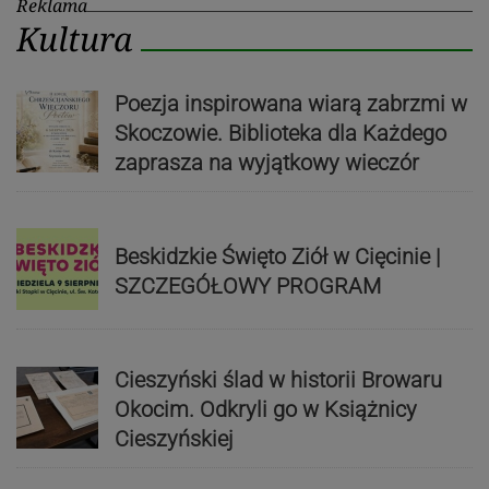
Reklama
Kultura
Poezja inspirowana wiarą zabrzmi w
Skoczowie. Biblioteka dla Każdego
zaprasza na wyjątkowy wieczór
Beskidzkie Święto Ziół w Cięcinie |
SZCZEGÓŁOWY PROGRAM
Cieszyński ślad w historii Browaru
Okocim. Odkryli go w Książnicy
Cieszyńskiej