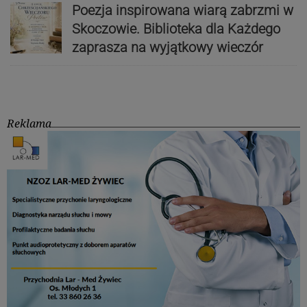
Poezja inspirowana wiarą zabrzmi w
Skoczowie. Biblioteka dla Każdego
zaprasza na wyjątkowy wieczór
Reklama