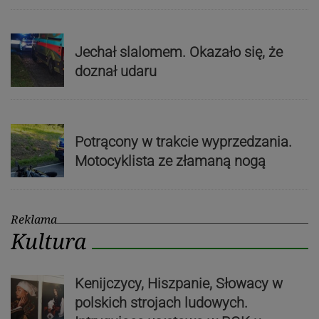
Jechał slalomem. Okazało się, że
doznał udaru
Potrącony w trakcie wyprzedzania.
Motocyklista ze złamaną nogą
Reklama
Kultura
Kenijczycy, Hiszpanie, Słowacy w
polskich strojach ludowych.