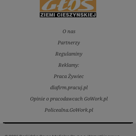
O nas
Partnerzy
Regulaminy
Reklamy:
Praca Żywiec
dlafirm.pracuj.pl
Opinie o pracodawcach GoWork.pl
Policealna.GoWork.pl