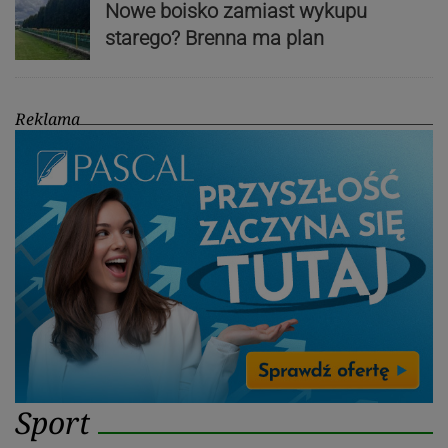
Nowe boisko zamiast wykupu
starego? Brenna ma plan
Reklama
Sport