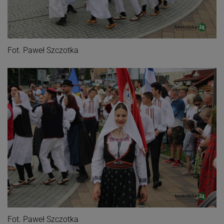
Fot. Paweł Szczotka
Fot. Paweł Szczotka