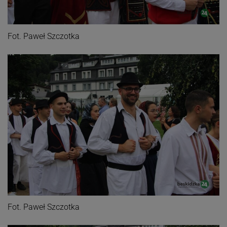
Fot. Paweł Szczotka
Fot. Paweł Szczotka