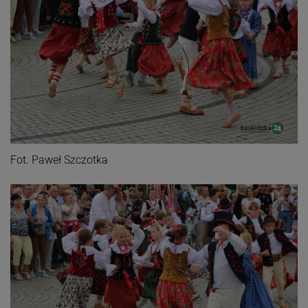
Fot. Paweł Szczotka