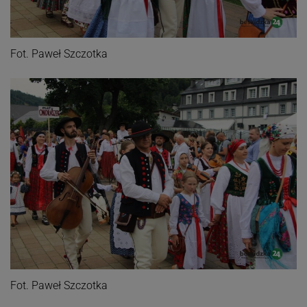
Fot. Paweł Szczotka
Fot. Paweł Szczotka