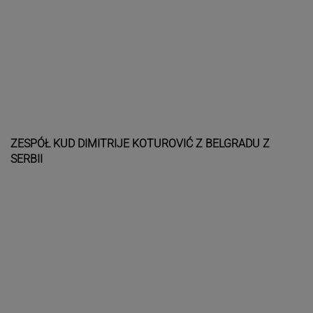
ZESPÓŁ KUD DIMITRIJE KOTUROVIĆ Z BELGRADU Z
SERBII