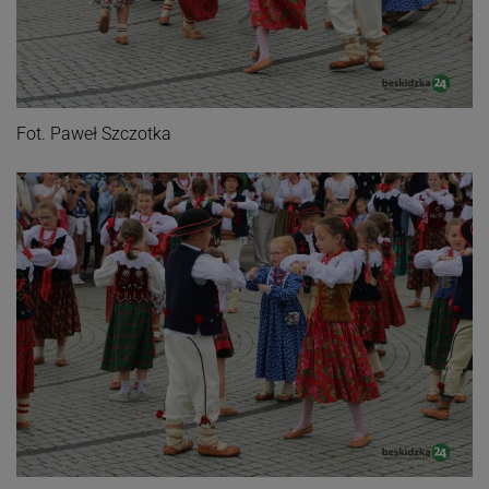
Fot. Paweł Szczotka