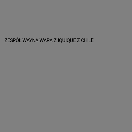
ZESPÓŁ WAYNA WARA Z IQUIQUE Z CHILE