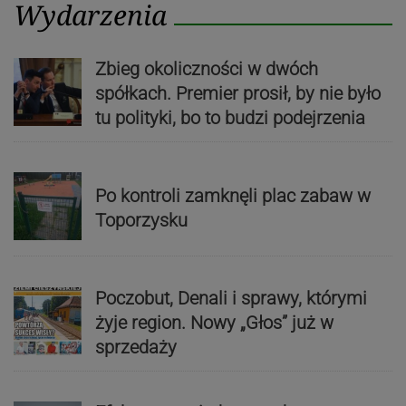
Wydarzenia
Zbieg okoliczności w dwóch
spółkach. Premier prosił, by nie było
tu polityki, bo to budzi podejrzenia
Po kontroli zamknęli plac zabaw w
Toporzysku
Poczobut, Denali i sprawy, którymi
żyje region. Nowy „Głos” już w
sprzedaży