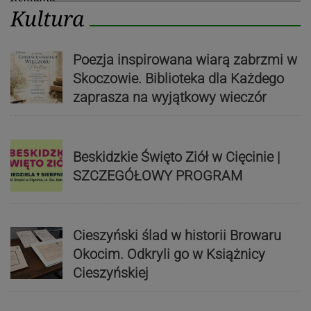
Kultura
Poezja inspirowana wiarą zabrzmi w
Skoczowie. Biblioteka dla Każdego
zaprasza na wyjątkowy wieczór
Beskidzkie Święto Ziół w Cięcinie |
SZCZEGÓŁOWY PROGRAM
Cieszyński ślad w historii Browaru
Okocim. Odkryli go w Książnicy
Cieszyńskiej