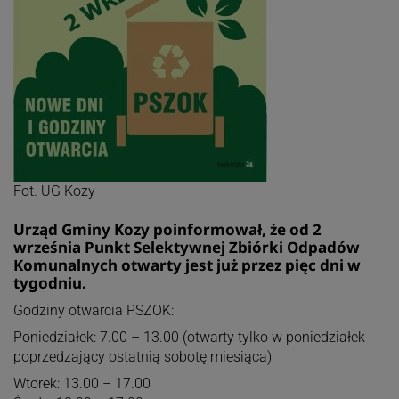
Fot. UG Kozy
Urząd Gminy Kozy poinformował, że od 2
września Punkt Selektywnej Zbiórki Odpadów
Komunalnych otwarty jest już przez pięc dni w
tygodniu.
Godziny otwarcia PSZOK:
Poniedziałek: 7.00 – 13.00 (otwarty tylko w poniedziałek
poprzedzający ostatnią sobotę miesiąca)
Wtorek: 13.00 – 17.00