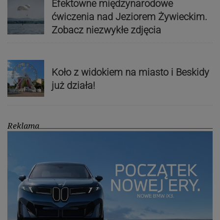
Efektowne międzynarodowe
ćwiczenia nad Jeziorem Żywieckim.
Zobacz niezwykłe zdjęcia
Koło z widokiem na miasto i Beskidy
już działa!
Reklama