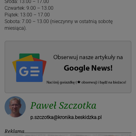
Środa: 13.00 – 17.00
Czwartek: 9.00 – 13.00
Piątek: 13.00 – 17.00
Sobota: 7.00 – 13.00 (nieczynny w ostatnią sobotę
miesiąca).
Paweł Szczotka
p.szczotka@kronika.beskidzka.pl
Reklama