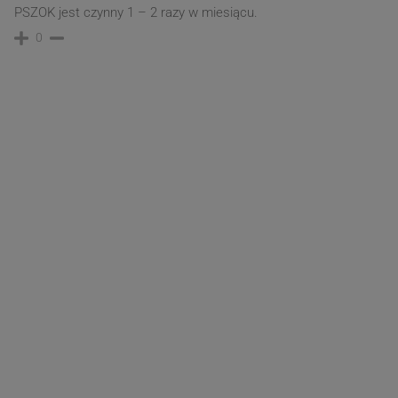
PSZOK jest czynny 1 – 2 razy w miesiącu.
0