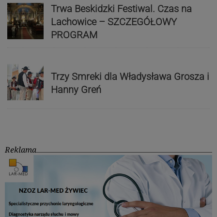
Trwa Beskidzki Festiwal. Czas na
Lachowice – SZCZEGÓŁOWY
PROGRAM
Trzy Smreki dla Władysława Grosza i
Hanny Greń
Reklama