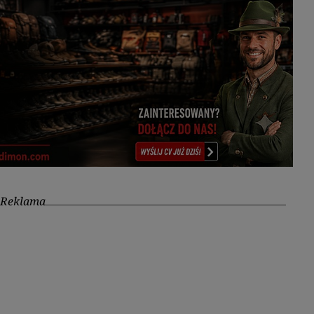
Reklama