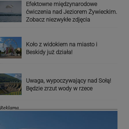
Efektowne międzynarodowe
ćwiczenia nad Jeziorem Żywieckim.
Zobacz niezwykłe zdjęcia
Koło z widokiem na miasto i
Beskidy już działa!
Uwaga, wypoczywający nad Sołą!
Będzie zrzut wody w rzece
Reklama