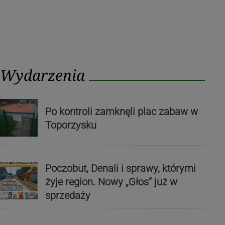
Wydarzenia
Po kontroli zamknęli plac zabaw w
Toporzysku
Poczobut, Denali i sprawy, którymi
żyje region. Nowy „Głos” już w
sprzedaży