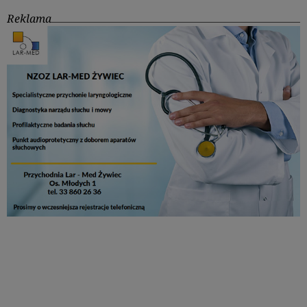
Reklama