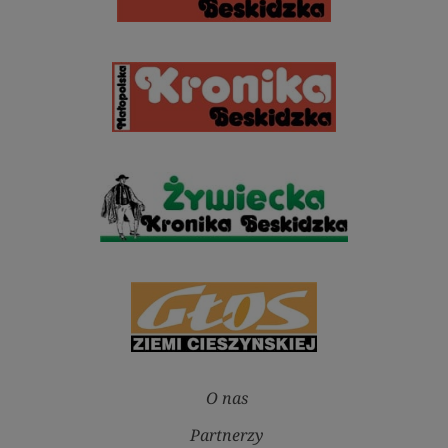
O nas
Partnerzy