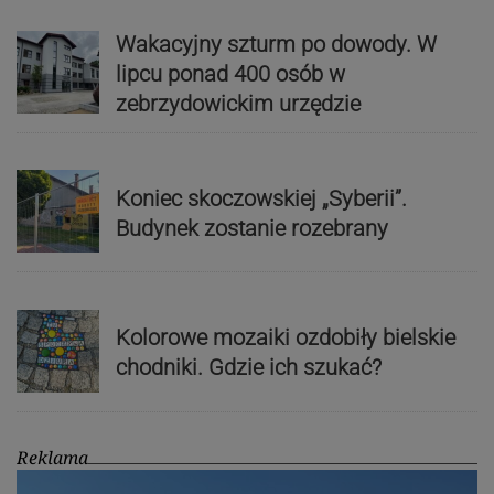
Wakacyjny szturm po dowody. W
lipcu ponad 400 osób w
zebrzydowickim urzędzie
Koniec skoczowskiej „Syberii”.
Budynek zostanie rozebrany
Kolorowe mozaiki ozdobiły bielskie
chodniki. Gdzie ich szukać?
Reklama