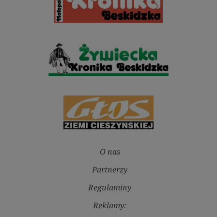
O nas
Partnerzy
Regulaminy
Reklamy: