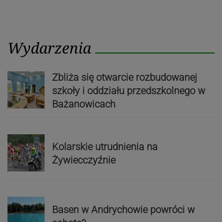
Wydarzenia
Zbliża się otwarcie rozbudowanej
szkoły i oddziału przedszkolnego w
Bażanowicach
Kolarskie utrudnienia na
Żywiecczyźnie
Basen w Andrychowie powróci w