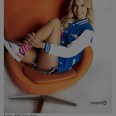
Foto: ARC Ola Kot