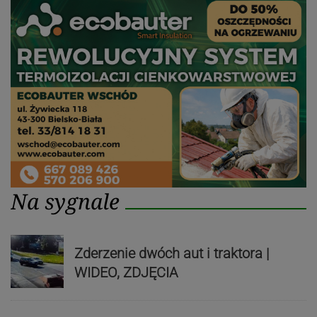
Na sygnale
Zderzenie dwóch aut i traktora |
WIDEO, ZDJĘCIA