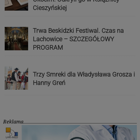
Cieszyńskiej
Trwa Beskidzki Festiwal. Czas na
Lachowice – SZCZEGÓŁOWY
PROGRAM
Trzy Smreki dla Władysława Grosza i
Hanny Greń
Reklama