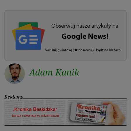
Adam Kanik
Reklama