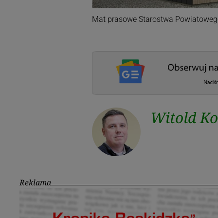
Mat prasowe Starostwa Powiatoweg
Witold K
Reklama