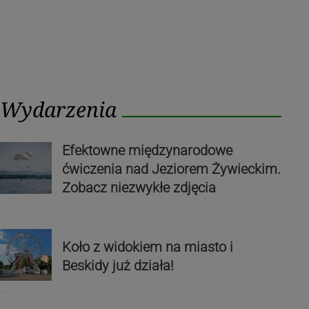
Wydarzenia
Efektowne międzynarodowe
ćwiczenia nad Jeziorem Żywieckim.
Zobacz niezwykłe zdjęcia
Koło z widokiem na miasto i
Beskidy już działa!