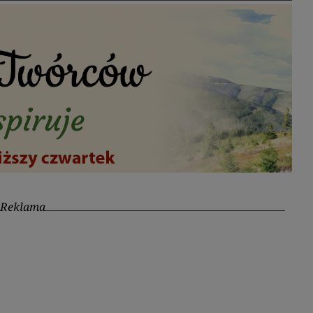
Reklama