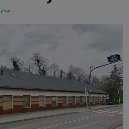
 09:22