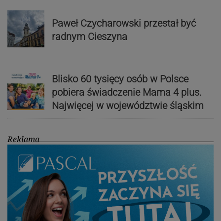
Paweł Czycharowski przestał być
radnym Cieszyna
Blisko 60 tysięcy osób w Polsce
pobiera świadczenie Mama 4 plus.
Najwięcej w województwie śląskim
Reklama