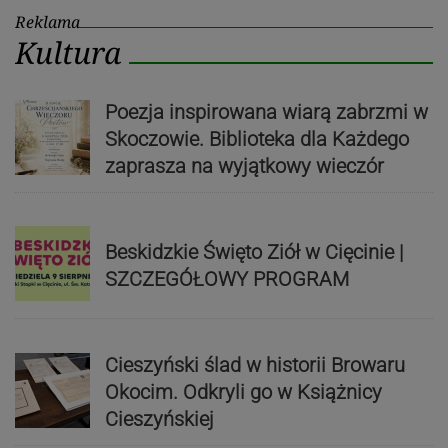
Reklama
Kultura
Poezja inspirowana wiarą zabrzmi w
Skoczowie. Biblioteka dla Każdego
zaprasza na wyjątkowy wieczór
Beskidzkie Święto Ziół w Cięcinie |
SZCZEGÓŁOWY PROGRAM
Cieszyński ślad w historii Browaru
Okocim. Odkryli go w Książnicy
Cieszyńskiej