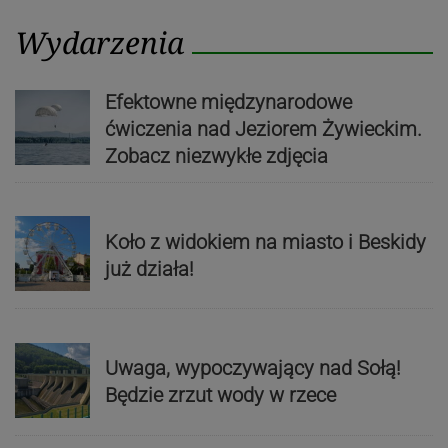
Wydarzenia
Efektowne międzynarodowe
ćwiczenia nad Jeziorem Żywieckim.
Zobacz niezwykłe zdjęcia
Koło z widokiem na miasto i Beskidy
już działa!
Uwaga, wypoczywający nad Sołą!
Będzie zrzut wody w rzece