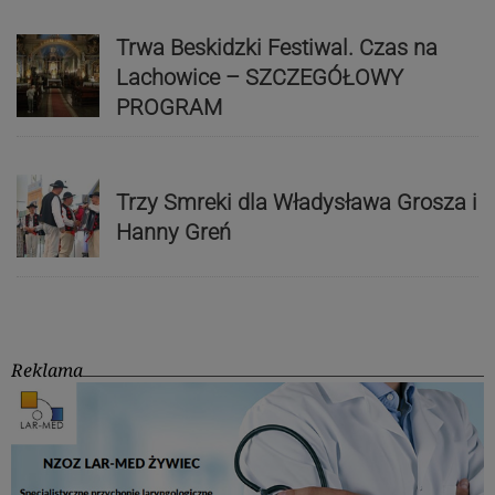
Trwa Beskidzki Festiwal. Czas na
Lachowice – SZCZEGÓŁOWY
PROGRAM
Trzy Smreki dla Władysława Grosza i
Hanny Greń
Reklama