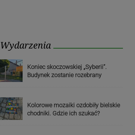
Wydarzenia
Koniec skoczowskiej „Syberii”.
Budynek zostanie rozebrany
Kolorowe mozaiki ozdobiły bielskie
chodniki. Gdzie ich szukać?