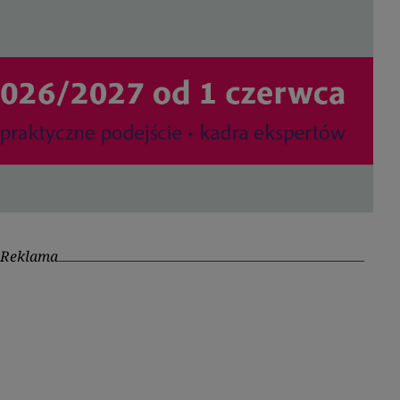
Reklama