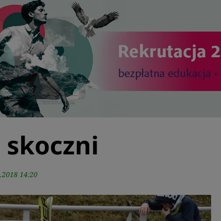
 skoczni
.2018 14:20