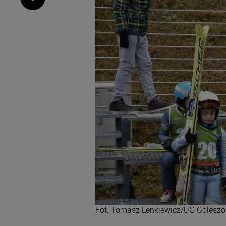
Fot. Tomasz Lenkiewicz/UG Golesz