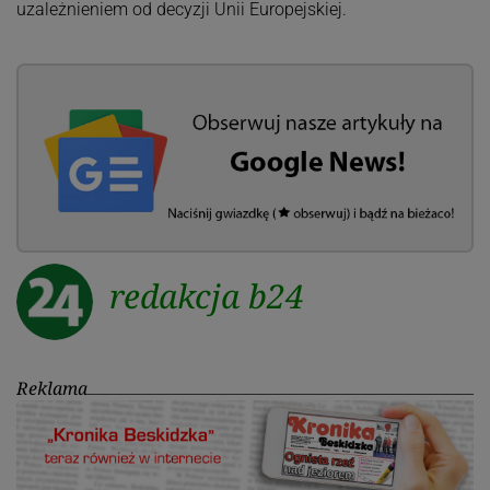
uzależnieniem od decyzji Unii Europejskiej.
redakcja b24
Reklama