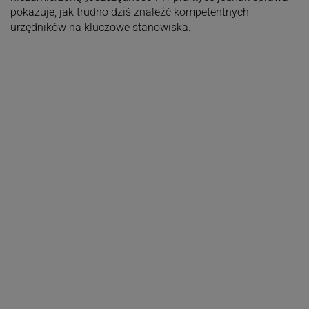
pokazuje, jak trudno dziś znaleźć kompetentnych
urzędników na kluczowe stanowiska.