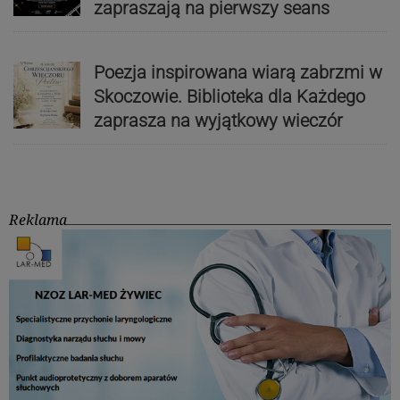
zapraszają na pierwszy seans
Poezja inspirowana wiarą zabrzmi w
Skoczowie. Biblioteka dla Każdego
zaprasza na wyjątkowy wieczór
Reklama