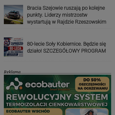
Bracia Szejowie ruszają po kolejne
punkty. Liderzy mistrzostw
wystartują w Rajdzie Rzeszowskim
80-lecie Soły Kobiernice. Będzie się
działo! SZCZEGÓŁOWY PROGRAM
Reklama