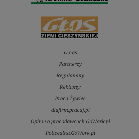
O nas
Partnerzy
Regulaminy
Reklamy:
Praca Żywiec
dlafirm.pracuj.pl
Opinie o pracodawcach GoWork.pl
Policealna.GoWork.pl