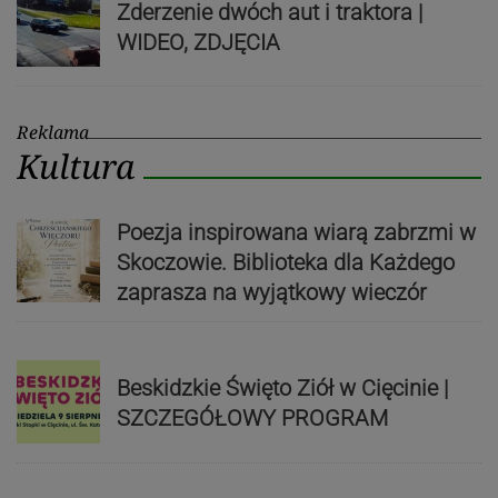
Zderzenie dwóch aut i traktora |
WIDEO, ZDJĘCIA
Reklama
Kultura
Poezja inspirowana wiarą zabrzmi w
Skoczowie. Biblioteka dla Każdego
zaprasza na wyjątkowy wieczór
Beskidzkie Święto Ziół w Cięcinie |
SZCZEGÓŁOWY PROGRAM