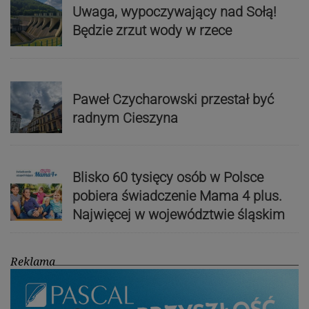
Uwaga, wypoczywający nad Sołą!
Będzie zrzut wody w rzece
Paweł Czycharowski przestał być
radnym Cieszyna
Blisko 60 tysięcy osób w Polsce
pobiera świadczenie Mama 4 plus.
Najwięcej w województwie śląskim
Reklama