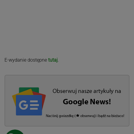
E-wydanie dostępne
tutaj
.