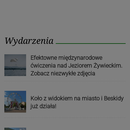
Wydarzenia
Efektowne międzynarodowe
ćwiczenia nad Jeziorem Żywieckim.
Zobacz niezwykłe zdjęcia
Koło z widokiem na miasto i Beskidy
już działa!