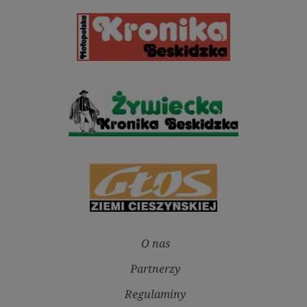
O nas
Partnerzy
Regulaminy