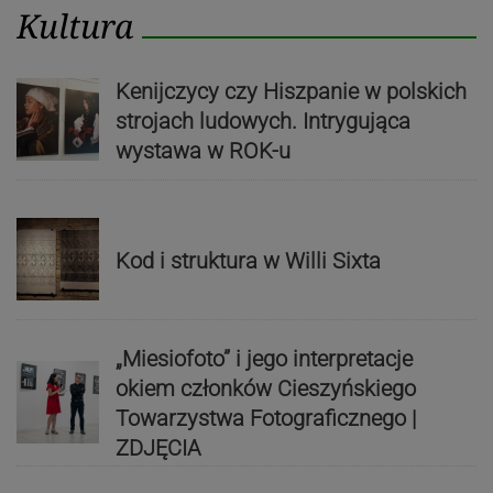
Kultura
Kenijczycy czy Hiszpanie w polskich
strojach ludowych. Intrygująca
wystawa w ROK-u
Kod i struktura w Willi Sixta
„Miesiofoto” i jego interpretacje
okiem członków Cieszyńskiego
Towarzystwa Fotograficznego |
ZDJĘCIA