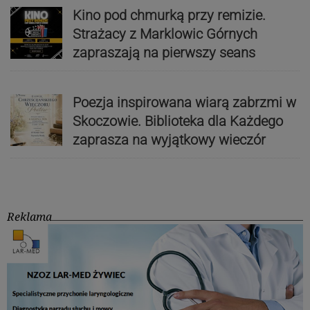
Kino pod chmurką przy remizie.
Strażacy z Marklowic Górnych
zapraszają na pierwszy seans
Poezja inspirowana wiarą zabrzmi w
Skoczowie. Biblioteka dla Każdego
zaprasza na wyjątkowy wieczór
Reklama