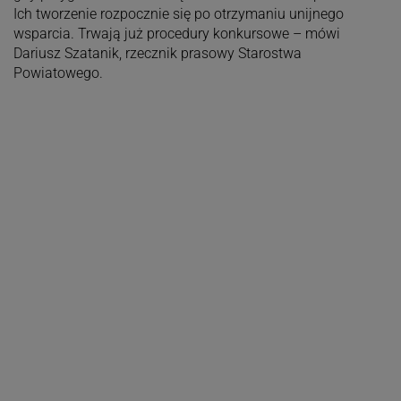
Ich tworzenie rozpocznie się po otrzymaniu unijnego
wsparcia. Trwają już procedury konkursowe – mówi
Dariusz Szatanik, rzecznik prasowy Starostwa
Powiatowego.