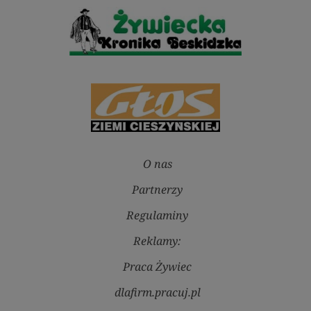
O nas
Partnerzy
Regulaminy
Reklamy:
Praca Żywiec
dlafirm.pracuj.pl