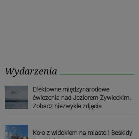
Wydarzenia
Efektowne międzynarodowe
ćwiczenia nad Jeziorem Żywieckim.
Zobacz niezwykłe zdjęcia
Koło z widokiem na miasto i Beskidy