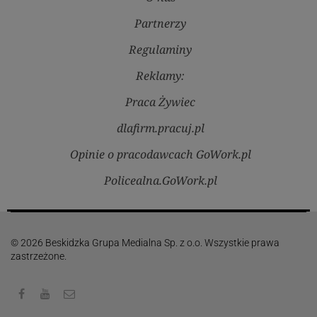
Partnerzy
Regulaminy
Reklamy:
Praca Żywiec
dlafirm.pracuj.pl
Opinie o pracodawcach GoWork.pl
Policealna.GoWork.pl
© 2026 Beskidzka Grupa Medialna Sp. z o.o. Wszystkie prawa
zastrzeżone.
Facebook
Youtube
Kontakt