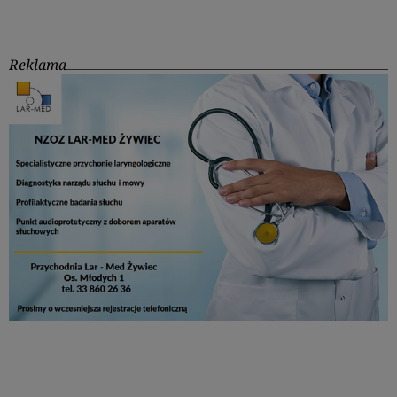
Reklama