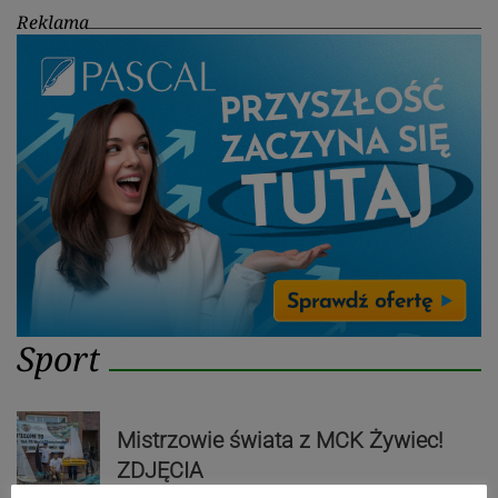
Reklama
Sport
Mistrzowie świata z MCK Żywiec!
ZDJĘCIA