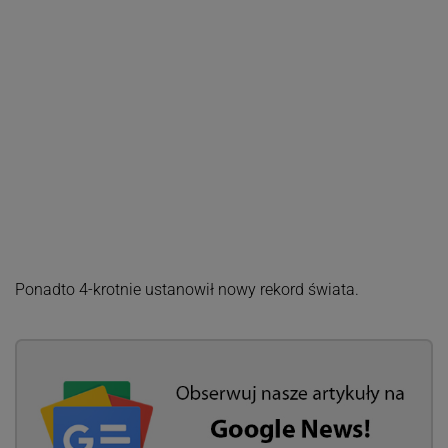
Ponadto 4-krotnie ustanowił nowy rekord świata.