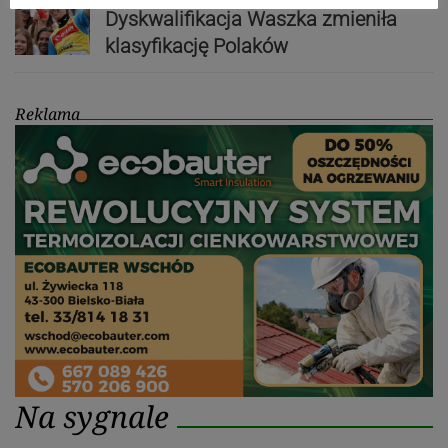
Dyskwalifikacja Waszka zmieniła
klasyfikację Polaków
Reklama
Na sygnale