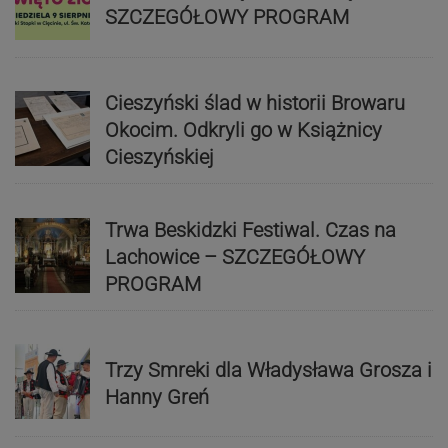
SZCZEGÓŁOWY PROGRAM
Cieszyński ślad w historii Browaru
Okocim. Odkryli go w Książnicy
Cieszyńskiej
Trwa Beskidzki Festiwal. Czas na
Lachowice – SZCZEGÓŁOWY
PROGRAM
Trzy Smreki dla Władysława Grosza i
Hanny Greń