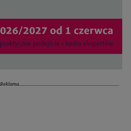
Reklama