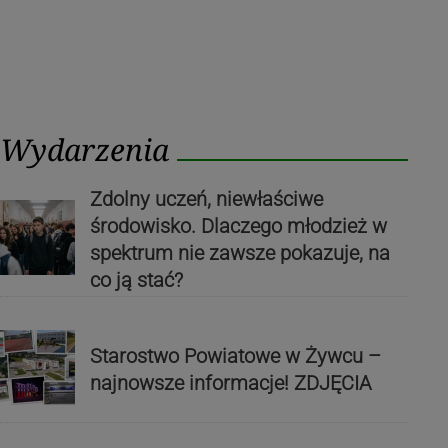
Wydarzenia
Zdolny uczeń, niewłaściwe
środowisko. Dlaczego młodzież w
spektrum nie zawsze pokazuje, na
co ją stać?
Starostwo Powiatowe w Żywcu –
najnowsze informacje! ZDJĘCIA