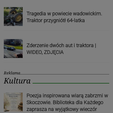
Tragedia w powiecie wadowickim.
Traktor przygniótł 64-latka
Zderzenie dwóch aut i traktora |
WIDEO, ZDJĘCIA
Reklama
Kultura
Poezja inspirowana wiarą zabrzmi w
Skoczowie. Biblioteka dla Każdego
zaprasza na wyjątkowy wieczór