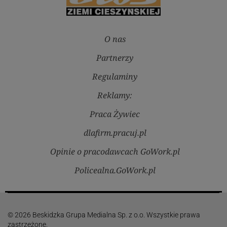
O nas
Partnerzy
Regulaminy
Reklamy:
Praca Żywiec
dlafirm.pracuj.pl
Opinie o pracodawcach GoWork.pl
Policealna.GoWork.pl
© 2026 Beskidzka Grupa Medialna Sp. z o.o. Wszystkie prawa
zastrzeżone.