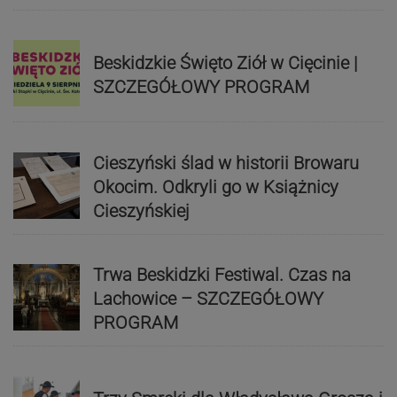
Beskidzkie Święto Ziół w Cięcinie |
SZCZEGÓŁOWY PROGRAM
Cieszyński ślad w historii Browaru
Okocim. Odkryli go w Książnicy
Cieszyńskiej
Trwa Beskidzki Festiwal. Czas na
Lachowice – SZCZEGÓŁOWY
PROGRAM