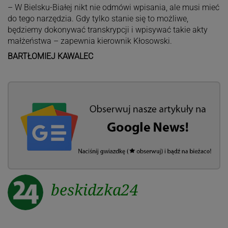
– W Bielsku-Białej nikt nie odmówi wpisania, ale musi mieć
do tego narzędzia. Gdy tylko stanie się to możliwe,
będziemy dokonywać transkrypcji i wpisywać takie akty
małżeństwa – zapewnia kierownik Kłosowski.
BARTŁOMIEJ KAWALEC
beskidzka24