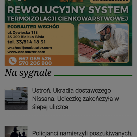
Na sygnale
Ustroń. Ukradła dostawczego
Nissana. Ucieczkę zakończyła w
ślepej uliczce
Policjanci namierzyli poszukiwanych.