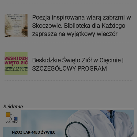
Poezja inspirowana wiarą zabrzmi w
Skoczowie. Biblioteka dla Każdego
zaprasza na wyjątkowy wieczór
Beskidzkie Święto Ziół w Cięcinie |
SZCZEGÓŁOWY PROGRAM
Reklama