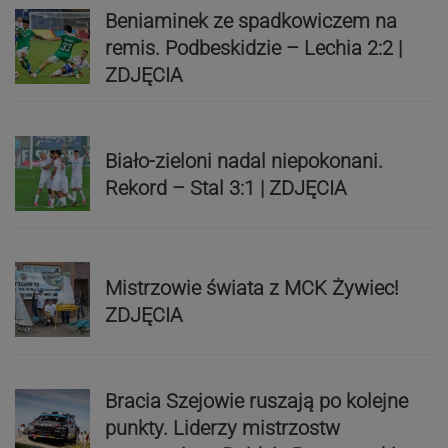
Beniaminek ze spadkowiczem na
remis. Podbeskidzie – Lechia 2:2 |
ZDJĘCIA
Biało-zieloni nadal niepokonani.
Rekord – Stal 3:1 | ZDJĘCIA
Mistrzowie świata z MCK Żywiec!
ZDJĘCIA
Bracia Szejowie ruszają po kolejne
punkty. Liderzy mistrzostw