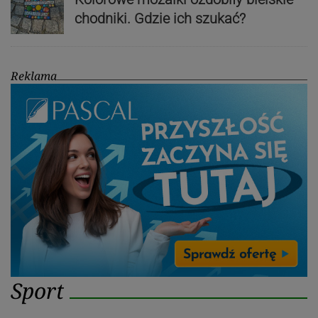
chodniki. Gdzie ich szukać?
Reklama
Sport