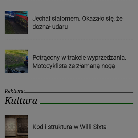
Jechał slalomem. Okazało się, że
doznał udaru
Potrącony w trakcie wyprzedzania.
Motocyklista ze złamaną nogą
Reklama
Kultura
Kod i struktura w Willi Sixta