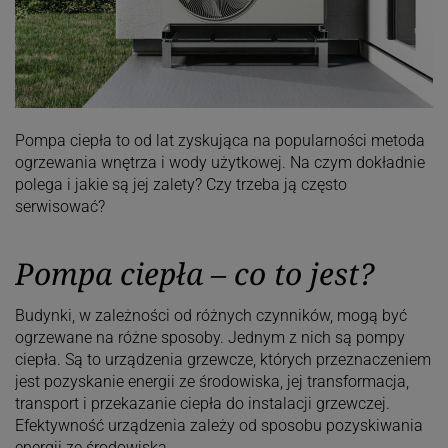
Pompa ciepła to od lat zyskująca na popularności metoda
ogrzewania wnętrza i wody użytkowej. Na czym dokładnie
polega i jakie są jej zalety? Czy trzeba ją często
serwisować?
Pompa ciepła – co to jest?
Budynki, w zależności od różnych czynników, mogą być
ogrzewane na różne sposoby. Jednym z nich są pompy
ciepła. Są to urządzenia grzewcze, których przeznaczeniem
jest pozyskanie energii ze środowiska, jej transformacja,
transport i przekazanie ciepła do instalacji grzewczej.
Efektywność urządzenia zależy od sposobu pozyskiwania
energii ze środowiska.