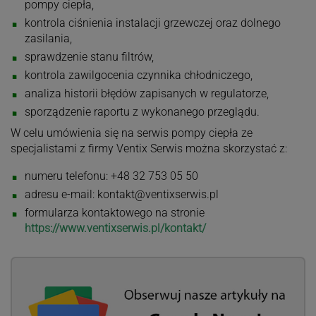
pompy ciepła,
kontrola ciśnienia instalacji grzewczej oraz dolnego
zasilania,
sprawdzenie stanu filtrów,
kontrola zawilgocenia czynnika chłodniczego,
analiza historii błędów zapisanych w regulatorze,
sporządzenie raportu z wykonanego przeglądu.
W celu umówienia się na serwis pompy ciepła ze
specjalistami z firmy Ventix Serwis można skorzystać z:
numeru telefonu: +48 32 753 05 50
adresu e-mail:
kontakt@ventixserwis.pl
formularza kontaktowego na stronie
https://www.ventixserwis.pl/kontakt/