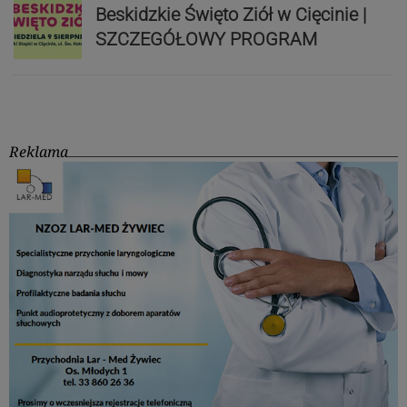
Beskidzkie Święto Ziół w Cięcinie |
SZCZEGÓŁOWY PROGRAM
Reklama