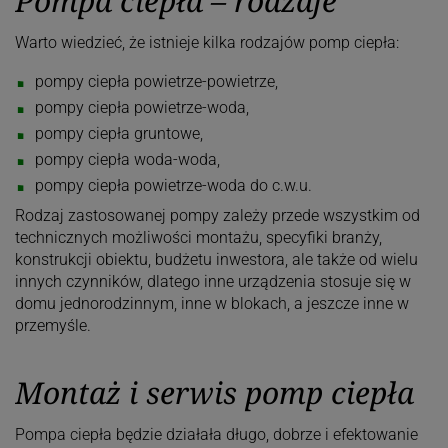
Pompa ciepła – rodzaje
Warto wiedzieć, że istnieje kilka rodzajów pomp ciepła:
pompy ciepła powietrze-powietrze,
pompy ciepła powietrze-woda,
pompy ciepła gruntowe,
pompy ciepła woda-woda,
pompy ciepła powietrze-woda do c.w.u.
Rodzaj zastosowanej pompy zależy przede wszystkim od
technicznych możliwości montażu, specyfiki branży,
konstrukcji obiektu, budżetu inwestora, ale także od wielu
innych czynników, dlatego inne urządzenia stosuje się w
domu jednorodzinnym, inne w blokach, a jeszcze inne w
przemyśle.
Montaż i serwis pomp ciepła
Pompa ciepła będzie działała długo, dobrze i efektowanie