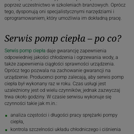
poprzez uczestnictwo w szkoleniach branżowych. Oprócz
tego, dysponują oni specjalistycznymi narzędziami i
oprogramowaniem, który umożliwia im dokładną pracę.
Serwis pomp ciepła – po co?
Serwis pomp ciepła
daje gwarancję zapewnienia
odpowiedniej jakości chłodzenia i ogrzewania wody, a
także zapewnienia ciągłości sprawności urządzenia.
Oprócz tego pozwala na zachowanie gwarancji na
urządzenie. Producenci pomp zalecają, aby serwis pomp
ciepła był wykonany raz w roku. Czas usługi jest
uzależniony jest od wielu czynników, jednak zazwyczaj
trwa około godziny. W czasie serwisu wykonuje się
czynności takie jak m.in.:
analiza częstości i długości pracy sprężarki pompy
ciepła,
kontrola szczelności układu chłodniczego i ciśnienia