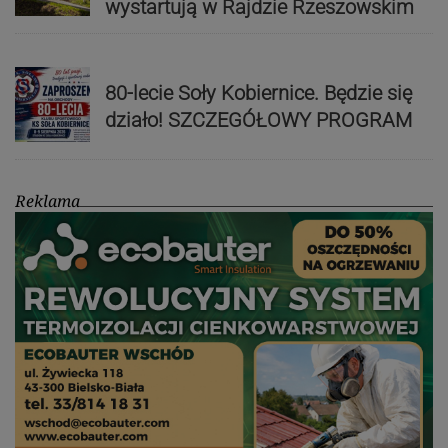
wystartują w Rajdzie Rzeszowskim
80-lecie Soły Kobiernice. Będzie się
działo! SZCZEGÓŁOWY PROGRAM
Reklama