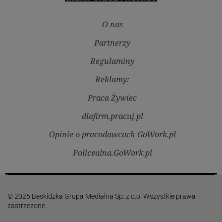
O nas
Partnerzy
Regulaminy
Reklamy:
Praca Żywiec
dlafirm.pracuj.pl
Opinie o pracodawcach GoWork.pl
Policealna.GoWork.pl
© 2026 Beskidzka Grupa Medialna Sp. z o.o. Wszystkie prawa
zastrzeżone.