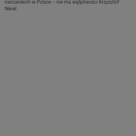
narciarskich w Polsce – nie ma wątpliwości Krzysztof
Nikiel.