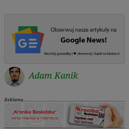
Adam Kanik
Reklama