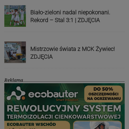
Biało-zieloni nadal niepokonani.
Rekord – Stal 3:1 | ZDJĘCIA
Mistrzowie świata z MCK Żywiec!
ZDJĘCIA
Reklama