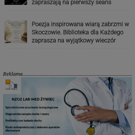
zapraszają na pierwszy seans
Poezja inspirowana wiarą zabrzmi w
Skoczowie. Biblioteka dla Każdego
zaprasza na wyjątkowy wieczór
Reklama