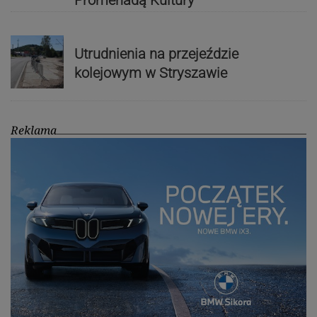
Utrudnienia na przejeździe
kolejowym w Stryszawie
Reklama